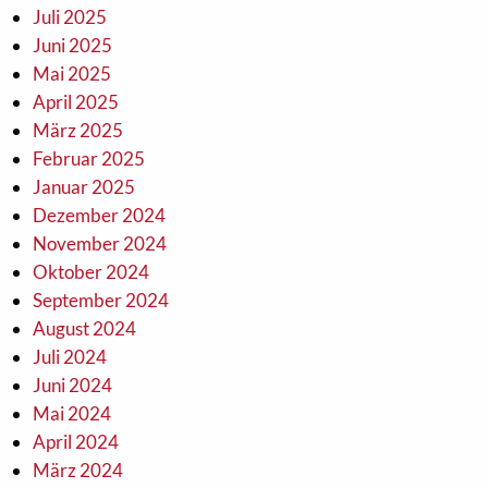
Juli 2025
Juni 2025
Mai 2025
April 2025
März 2025
Februar 2025
Januar 2025
Dezember 2024
November 2024
Oktober 2024
September 2024
August 2024
Juli 2024
Juni 2024
Mai 2024
April 2024
März 2024