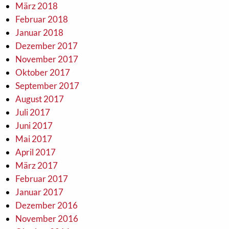
März 2018
Februar 2018
Januar 2018
Dezember 2017
November 2017
Oktober 2017
September 2017
August 2017
Juli 2017
Juni 2017
Mai 2017
April 2017
März 2017
Februar 2017
Januar 2017
Dezember 2016
November 2016