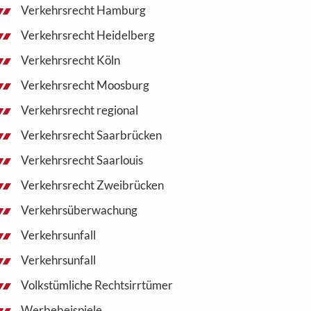
Verkehrsrecht Hamburg
Verkehrsrecht Heidelberg
Verkehrsrecht Köln
Verkehrsrecht Moosburg
Verkehrsrecht regional
Verkehrsrecht Saarbrücken
Verkehrsrecht Saarlouis
Verkehrsrecht Zweibrücken
Verkehrsüberwachung
Verkehrsunfall
Verkehrsunfall
Volkstümliche Rechtsirrtümer
Werbebeispiele