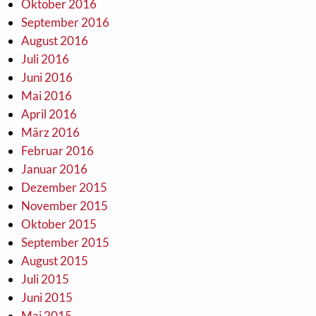
Oktober 2016
September 2016
August 2016
Juli 2016
Juni 2016
Mai 2016
April 2016
März 2016
Februar 2016
Januar 2016
Dezember 2015
November 2015
Oktober 2015
September 2015
August 2015
Juli 2015
Juni 2015
Mai 2015