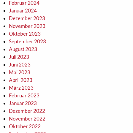
Februar 2024
Januar 2024
Dezember 2023
November 2023
Oktober 2023
September 2023
August 2023
Juli 2023
Juni 2023
Mai 2023
April 2023
März 2023
Februar 2023
Januar 2023
Dezember 2022
November 2022
Oktober 2022