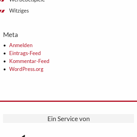
Witziges
Meta
Anmelden
Eintrags-Feed
Kommentar-Feed
WordPress.org
Ein Service von