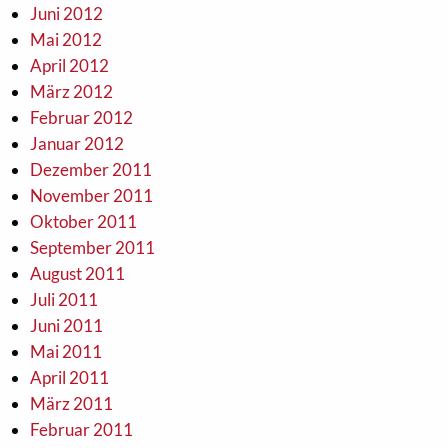
Juni 2012
Mai 2012
April 2012
März 2012
Februar 2012
Januar 2012
Dezember 2011
November 2011
Oktober 2011
September 2011
August 2011
Juli 2011
Juni 2011
Mai 2011
April 2011
März 2011
Februar 2011