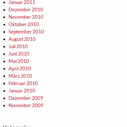
Januar 2011
Dezember 2010
November 2010
Oktober 2010
September 2010
August 2010
Juli 2010
Juni 2010
Mai 2010
April 2010
März 2010
Februar 2010
Januar 2010
Dezember 2009
November 2009