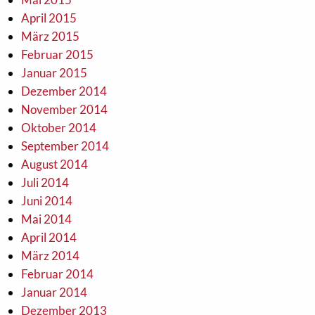
April 2015
März 2015
Februar 2015
Januar 2015
Dezember 2014
November 2014
Oktober 2014
September 2014
August 2014
Juli 2014
Juni 2014
Mai 2014
April 2014
März 2014
Februar 2014
Januar 2014
Dezember 2013