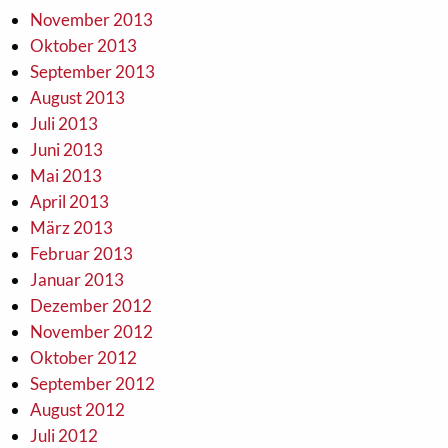
November 2013
Oktober 2013
September 2013
August 2013
Juli 2013
Juni 2013
Mai 2013
April 2013
März 2013
Februar 2013
Januar 2013
Dezember 2012
November 2012
Oktober 2012
September 2012
August 2012
Juli 2012