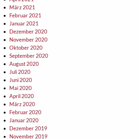
März 2021
Februar 2021
Januar 2021
Dezember 2020
November 2020
Oktober 2020
September 2020
August 2020
Juli 2020
Juni 2020
Mai 2020
April 2020
März 2020
Februar 2020
Januar 2020
Dezember 2019
November 2019