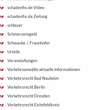
schadenfix.de Video
schadenfix.de Zeitung
schleyer
Schmerzensgeld
Schwacke ./. Fraunhofer
Urteile
Veranstaltungen
Verkehrsanwälte aktuelle Informationen
Verkehrsrecht Bad Nauheim
Verkehrsrecht Berlin
Verkehrsrecht Dresden
Verkehrsrecht Eichsfeldkreis