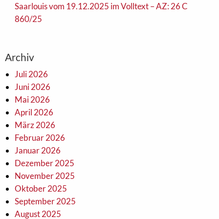
Saarlouis vom 19.12.2025 im Volltext – AZ: 26 C
860/25
Archiv
Juli 2026
Juni 2026
Mai 2026
April 2026
März 2026
Februar 2026
Januar 2026
Dezember 2025
November 2025
Oktober 2025
September 2025
August 2025