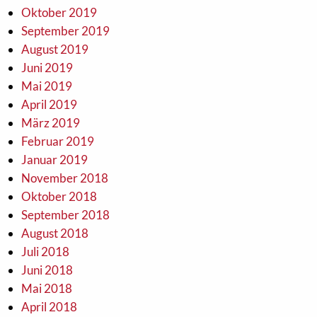
Oktober 2019
September 2019
August 2019
Juni 2019
Mai 2019
April 2019
März 2019
Februar 2019
Januar 2019
November 2018
Oktober 2018
September 2018
August 2018
Juli 2018
Juni 2018
Mai 2018
April 2018