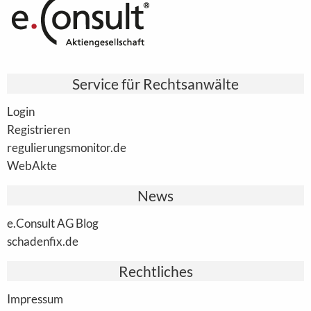
Service für Rechtsanwälte
Login
Registrieren
regulierungsmonitor.de
WebAkte
News
e.Consult AG Blog
schadenfix.de
Rechtliches
Impressum