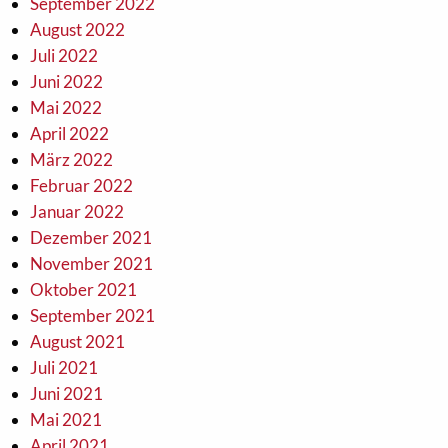
September 2022
August 2022
Juli 2022
Juni 2022
Mai 2022
April 2022
März 2022
Februar 2022
Januar 2022
Dezember 2021
November 2021
Oktober 2021
September 2021
August 2021
Juli 2021
Juni 2021
Mai 2021
April 2021