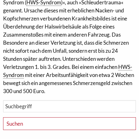
Syndrom (
HWS-Syndrom
)«, auch »Schleudertrauma«
genannt. Ursache dieses mit erheblichen Nacken- und
Kopfschmerzen verbundenen Krankheitsbildes ist eine
Überdehnung der Halswirbelsäule als Folge eines
Zusammenstoßes mit einem anderen Fahrzeug. Das
Besondere an dieser Verletzung ist, dass die Schmerzen
nicht sofort nach dem Unfall, sondern erst bis zu 24
Stunden später auftreten. Unterschieden werden
Verletzungen 1. bis 3. Grades. Bei einem einfachen
HWS-
Syndrom
mit einer Arbeitsunfähigkeit von etwa 2 Wochen
bewegt sich ein angemessenes Schmerzensgeld zwischen
300 und 500 Euro.