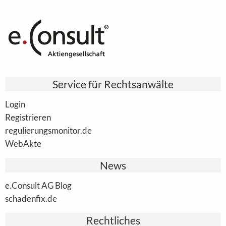
Service für Rechtsanwälte
Login
Registrieren
regulierungsmonitor.de
WebAkte
News
e.Consult AG Blog
schadenfix.de
Rechtliches