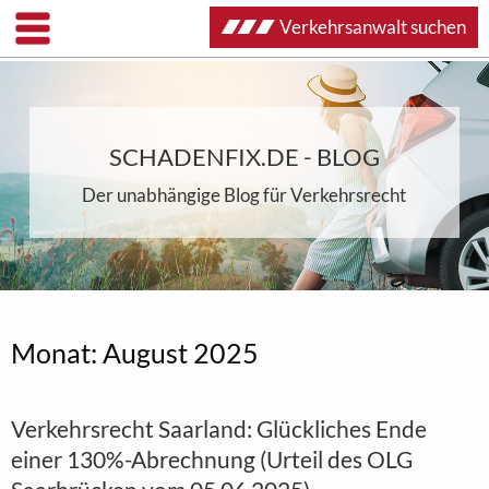
Verkehrsanwalt suchen
SCHADENFIX.DE - BLOG
Der unabhängige Blog für Verkehrsrecht
Monat:
August 2025
Verkehrsrecht Saarland: Glückliches Ende
einer 130%-Abrechnung (Urteil des OLG