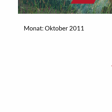
Monat:
Oktober 2011