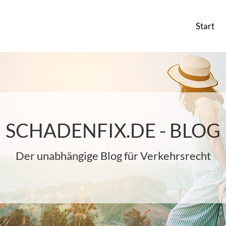
Start
SCHADENFIX.DE - BLOG
Der unabhängige Blog für Verkehrsrecht