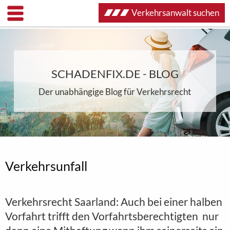
Verkehrsanwalt suchen
SCHADENFIX.DE - BLOG
Der unabhängige Blog für Verkehrsrecht
Verkehrsunfall
Verkehrsrecht Saarland: Auch bei einer halben
Vorfahrt trifft den Vorfahrtsberechtigten nur