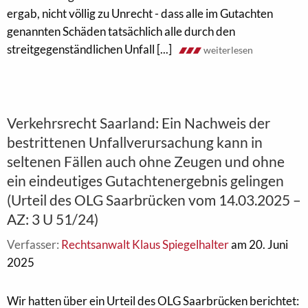
ergab, nicht völlig zu Unrecht - dass alle im Gutachten
genannten Schäden tatsächlich alle durch den
streitgegenständlichen Unfall [...]
weiterlesen
Verkehrsrecht Saarland: Ein Nachweis der
bestrittenen Unfallverursachung kann in
seltenen Fällen auch ohne Zeugen und ohne
ein eindeutiges Gutachtenergebnis gelingen
(Urteil des OLG Saarbrücken vom 14.03.2025 –
AZ: 3 U 51/24)
Verfasser:
Rechtsanwalt Klaus Spiegelhalter
am 20. Juni
2025
Wir hatten über ein Urteil des OLG Saarbrücken berichtet: