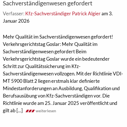
Sachverständigenwesen gefordert
Verfasser:
Kfz-Sachverständiger Patrick Algier
am 3.
Januar 2026
Mehr Qualität im Sachverständigenwesen gefordert!
Verkehrsgerichtstag Goslar: Mehr Qualität im
Sachverständigenwesen gefordert Beim
Verkehrsgerichtstag Goslar wurde ein bedeutender
Schritt zur Qualitätssicherung im Kfz-
Sachverständigenwesen vollzogen. Mit der Richtlinie VDI-
MT 5900 Blatt 2 liegen erstmals klar definierte
Mindestanforderungen an Ausbildung, Qualifikation und
Berufsausübung von Kfz-Sachverständigen vor. Die
Richtlinie wurde am 25. Januar 2025 veröffentlicht und
gilt ab [...]
weiterlesen