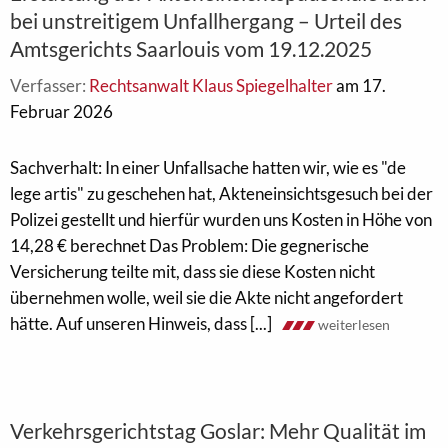
bei unstreitigem Unfallhergang – Urteil des
Amtsgerichts Saarlouis vom 19.12.2025
Verfasser:
Rechtsanwalt Klaus Spiegelhalter
am 17.
Februar 2026
Sachverhalt: In einer Unfallsache hatten wir, wie es "de
lege artis" zu geschehen hat, Akteneinsichtsgesuch bei der
Polizei gestellt und hierfür wurden uns Kosten in Höhe von
14,28 € berechnet Das Problem: Die gegnerische
Versicherung teilte mit, dass sie diese Kosten nicht
übernehmen wolle, weil sie die Akte nicht angefordert
hätte. Auf unseren Hinweis, dass [...]
weiterlesen
Verkehrsgerichtstag Goslar: Mehr Qualität im