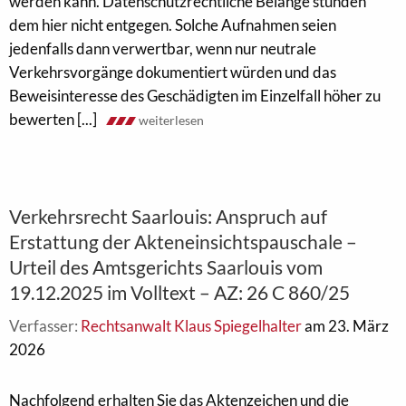
werden kann. Datenschutzrechtliche Belange stünden
dem hier nicht entgegen. Solche Aufnahmen seien
jedenfalls dann verwertbar, wenn nur neutrale
Verkehrsvorgänge dokumentiert würden und das
Beweisinteresse des Geschädigten im Einzelfall höher zu
bewerten [...]
weiterlesen
Verkehrsrecht Saarlouis: Anspruch auf
Erstattung der Akteneinsichtspauschale –
Urteil des Amtsgerichts Saarlouis vom
19.12.2025 im Volltext – AZ: 26 C 860/25
Verfasser:
Rechtsanwalt Klaus Spiegelhalter
am 23. März
2026
Nachfolgend erhalten Sie das Aktenzeichen und die