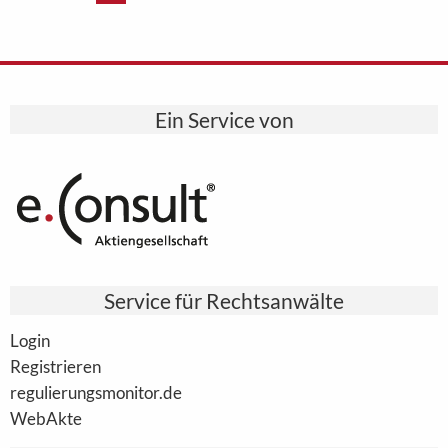
Ein Service von
Service für Rechtsanwälte
Login
Registrieren
regulierungsmonitor.de
WebAkte