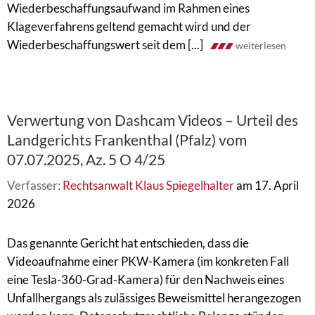
Wiederbeschaffungsaufwand im Rahmen eines
Klageverfahrens geltend gemacht wird und der
Wiederbeschaffungswert seit dem [...]
weiterlesen
Verwertung von Dashcam Videos – Urteil des
Landgerichts Frankenthal (Pfalz) vom
07.07.2025, Az. 5 O 4/25
Verfasser:
Rechtsanwalt Klaus Spiegelhalter
am 17. April
2026
Das genannte Gericht hat entschieden, dass die
Videoaufnahme einer PKW-Kamera (im konkreten Fall
eine Tesla-360-Grad-Kamera) für den Nachweis eines
Unfallhergangs als zulässiges Beweismittel herangezogen