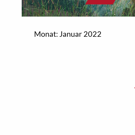
Monat:
Januar 2022