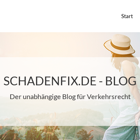
Start
SCHADENFIX.DE - BLOG
Der unabhängige Blog für Verkehrsrecht