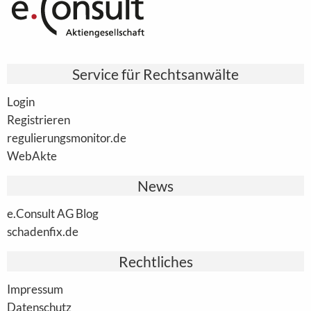
Service für Rechtsanwälte
Login
Registrieren
regulierungsmonitor.de
WebAkte
News
e.Consult AG Blog
schadenfix.de
Rechtliches
Impressum
Datenschutz