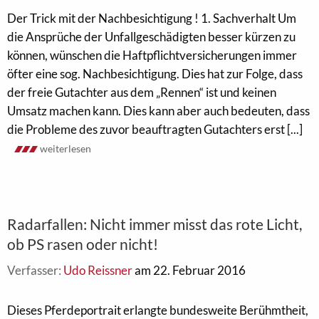
Der Trick mit der Nachbesichtigung ! 1. Sachverhalt Um
die Ansprüche der Unfallgeschädigten besser kürzen zu
können, wünschen die Haftpflichtversicherungen immer
öfter eine sog. Nachbesichtigung. Dies hat zur Folge, dass
der freie Gutachter aus dem „Rennen“ ist und keinen
Umsatz machen kann. Dies kann aber auch bedeuten, dass
die Probleme des zuvor beauftragten Gutachters erst [...]
weiterlesen
Radarfallen: Nicht immer misst das rote Licht,
ob PS rasen oder nicht!
Verfasser:
Udo Reissner
am 22. Februar 2016
Dieses Pferdeportrait erlangte bundesweite Berühmtheit,