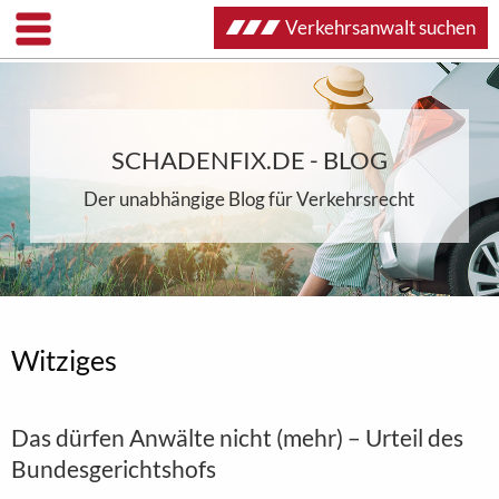
Verkehrsanwalt suchen
SCHADENFIX.DE - BLOG
Der unabhängige Blog für Verkehrsrecht
Witziges
Das dürfen Anwälte nicht (mehr) – Urteil des
Bundesgerichtshofs