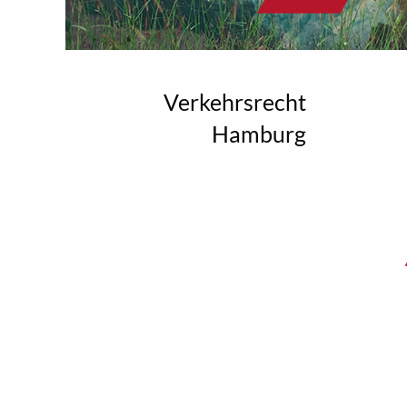
Verkehrsrecht
Hamburg