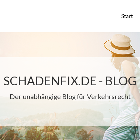
Start
SCHADENFIX.DE - BLOG
Der unabhängige Blog für Verkehrsrecht