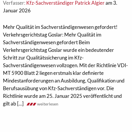
Verfasser:
Kfz-Sachverständiger Patrick Algier
am 3.
Januar 2026
Mehr Qualität im Sachverständigenwesen gefordert!
Verkehrsgerichtstag Goslar: Mehr Qualität im
Sachverständigenwesen gefordert Beim
Verkehrsgerichtstag Goslar wurde ein bedeutender
Schritt zur Qualitätssicherung im Kfz-
Sachverständigenwesen vollzogen. Mit der Richtlinie VDI-
MT 5900 Blatt 2 liegen erstmals klar definierte
Mindestanforderungen an Ausbildung, Qualifikation und
Berufsausübung von Kfz-Sachverständigen vor. Die
Richtlinie wurde am 25. Januar 2025 veröffentlicht und
gilt ab [...]
weiterlesen