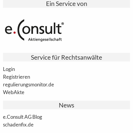
Ein Service von
Service für Rechtsanwälte
Login
Registrieren
regulierungsmonitor.de
WebAkte
News
e.Consult AG Blog
schadenfix.de