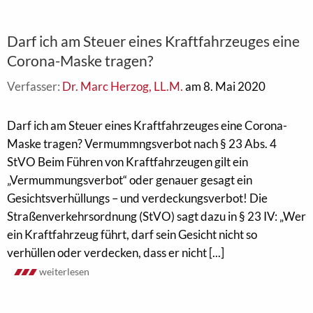
Darf ich am Steuer eines Kraftfahrzeuges eine
Corona-Maske tragen?
Verfasser:
Dr. Marc Herzog, LL.M.
am 8. Mai 2020
Darf ich am Steuer eines Kraftfahrzeuges eine Corona-
Maske tragen? Vermummngsverbot nach § 23 Abs. 4
StVO Beim Führen von Kraftfahrzeugen gilt ein
„Vermummungsverbot“ oder genauer gesagt ein
Gesichtsverhüllungs – und verdeckungsverbot! Die
Straßenverkehrsordnung (StVO) sagt dazu in § 23 IV: „Wer
ein Kraftfahrzeug führt, darf sein Gesicht nicht so
verhüllen oder verdecken, dass er nicht [...]
weiterlesen