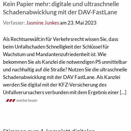
Kein Papier mehr: digitale und ultraschnelle
Schadenabwicklung mit der DAV-FastLane
Verfasser:
Jasmine Junkes
am 23. Mai 2023
Als Rechtsanwält:in für Verkehrsrecht wissen Sie, dass
beim Unfallschaden Schnelligkeit der Schlüssel für
Wachstum und Mandantenzufriedenheit ist. Wie
bekommen Sie als Kanzlei die notwendigen PS unmittelbar
und nachhaltig auf die Straße? Nutzen Sie die ultraschnelle
Schadenabwicklung mit der DAV FastLane. Als Kanzlei
werden Sie digital mit der KFZ-Versicherung des
Unfallverursachers verbunden mit dem Ergebnis einer [...]
weiterlesen