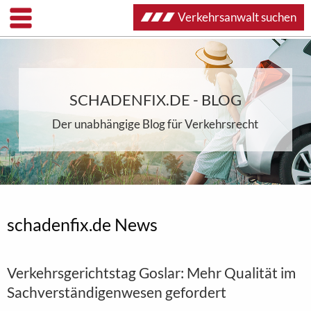
Verkehrsanwalt suchen
SCHADENFIX.DE - BLOG
Der unabhängige Blog für Verkehrsrecht
schadenfix.de News
Verkehrsgerichtstag Goslar: Mehr Qualität im
Sachverständigenwesen gefordert