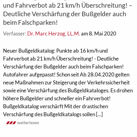
und Fahrverbot ab 21 km/h Überschreitung! –
Deutliche Verschärfung der Bußgelder auch
beim Falschparken!
Verfasser:
Dr. Marc Herzog, LL.M.
am 8. Mai 2020
Neuer Bußgeldkatalog: Punkte ab 16 km/h und
Fahrverbot ab 21 km/h Überschreitung! - Deutliche
Verschärfung der Bußgelder auch beim Falschparken!
Autofahrer aufgepasst! Schon seit Ab 28.04.2020 gelten
neue Maßnahmen zur Steigerung der Verkehrssicherheit
sowie eine Verschärfung des Bußgeldkataloges. Es drohen
höhere Bußgelder und schneller ein Fahrverbot!
Bußgeldkatalog verschärft Mit der drastischen
Verschärfung des Bußgeldkatalogs sollen [...]
weiterlesen