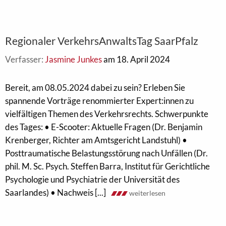
Regionaler VerkehrsAnwaltsTag SaarPfalz
Verfasser:
Jasmine Junkes
am 18. April 2024
Bereit, am 08.05.2024 dabei zu sein? Erleben Sie
spannende Vorträge renommierter Expert:innen zu
vielfältigen Themen des Verkehrsrechts. Schwerpunkte
des Tages: • E-Scooter: Aktuelle Fragen (Dr. Benjamin
Krenberger, Richter am Amtsgericht Landstuhl) •
Posttraumatische Belastungsstörung nach Unfällen (Dr.
phil. M. Sc. Psych. Steffen Barra, Institut für Gerichtliche
Psychologie und Psychiatrie der Universität des
Saarlandes) • Nachweis [...]
weiterlesen