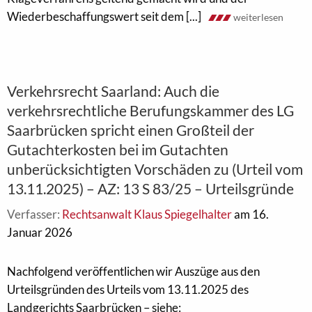
Wiederbeschaffungswert seit dem [...]
weiterlesen
Verkehrsrecht Saarland: Auch die
verkehrsrechtliche Berufungskammer des LG
Saarbrücken spricht einen Großteil der
Gutachterkosten bei im Gutachten
unberücksichtigten Vorschäden zu (Urteil vom
13.11.2025) – AZ: 13 S 83/25 – Urteilsgründe
Verfasser:
Rechtsanwalt Klaus Spiegelhalter
am 16.
Januar 2026
Nachfolgend veröffentlichen wir Auszüge aus den
Urteilsgründen des Urteils vom 13.11.2025 des
Landgerichts Saarbrücken – siehe: