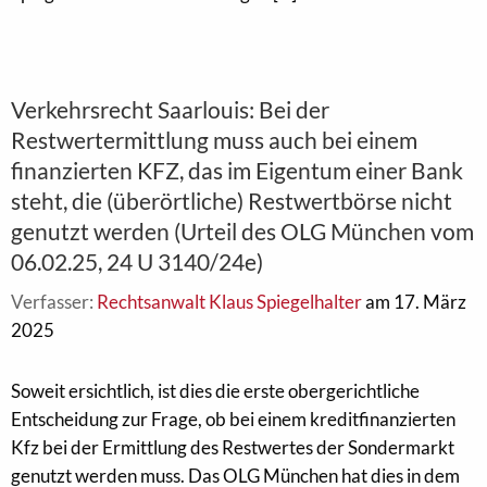
Verkehrsrecht Saarlouis: Bei der
Restwertermittlung muss auch bei einem
finanzierten KFZ, das im Eigentum einer Bank
steht, die (überörtliche) Restwertbörse nicht
genutzt werden (Urteil des OLG München vom
06.02.25, 24 U 3140/24e)
Verfasser:
Rechtsanwalt Klaus Spiegelhalter
am 17. März
2025
Soweit ersichtlich, ist dies die erste obergerichtliche
Entscheidung zur Frage, ob bei einem kreditfinanzierten
Kfz bei der Ermittlung des Restwertes der Sondermarkt
genutzt werden muss. Das OLG München hat dies in dem