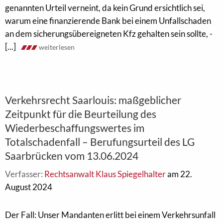
genannten Urteil verneint, da kein Grund ersichtlich sei,
warum eine finanzierende Bank bei einem Unfallschaden
an dem sicherungsübereigneten Kfz gehalten sein sollte, -
[...]
weiterlesen
Verkehrsrecht Saarlouis: maßgeblicher
Zeitpunkt für die Beurteilung des
Wiederbeschaffungswertes im
Totalschadenfall – Berufungsurteil des LG
Saarbrücken vom 13.06.2024
Verfasser:
Rechtsanwalt Klaus Spiegelhalter
am 22.
August 2024
Der Fall: Unser Mandanten erlitt bei einem Verkehrsunfall