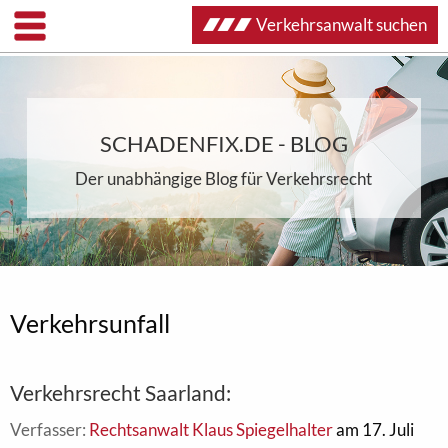
Verkehrsanwalt suchen
SCHADENFIX.DE - BLOG
Der unabhängige Blog für Verkehrsrecht
Verkehrsunfall
Verkehrsrecht Saarland:
Verfasser:
Rechtsanwalt Klaus Spiegelhalter
am 17. Juli