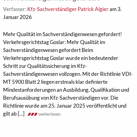
Verfasser:
Kfz-Sachverständiger Patrick Algier
am 3.
Januar 2026
Mehr Qualität im Sachverständigenwesen gefordert!
Verkehrsgerichtstag Goslar: Mehr Qualität im
Sachverständigenwesen gefordert Beim
Verkehrsgerichtstag Goslar wurde ein bedeutender
Schritt zur Qualitätssicherung im Kfz-
Sachverständigenwesen vollzogen. Mit der Richtlinie VDI-
MT 5900 Blatt 2 liegen erstmals klar definierte
Mindestanforderungen an Ausbildung, Qualifikation und
Berufsausübung von Kfz-Sachverständigen vor. Die
Richtlinie wurde am 25. Januar 2025 veröffentlicht und
gilt ab [...]
weiterlesen