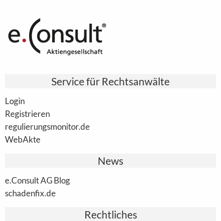
Service für Rechtsanwälte
Login
Registrieren
regulierungsmonitor.de
WebAkte
News
e.Consult AG Blog
schadenfix.de
Rechtliches