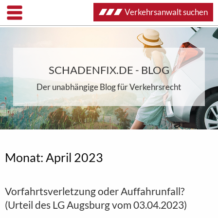
Verkehrsanwalt suchen
SCHADENFIX.DE - BLOG
Der unabhängige Blog für Verkehrsrecht
Monat:
April 2023
Vorfahrtsverletzung oder Auffahrunfall?
(Urteil des LG Augsburg vom 03.04.2023)