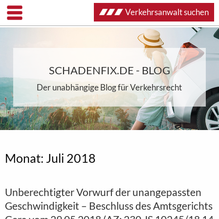
Verkehrsanwalt suchen
SCHADENFIX.DE - BLOG
Der unabhängige Blog für Verkehrsrecht
Monat:
Juli 2018
Unberechtigter Vorwurf der unangepassten
Geschwindigkeit – Beschluss des Amtsgerichts