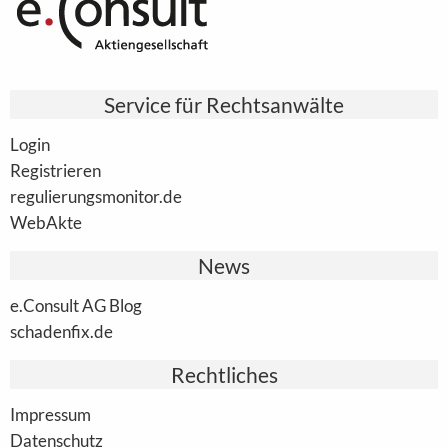
Service für Rechtsanwälte
Login
Registrieren
regulierungsmonitor.de
WebAkte
News
e.Consult AG Blog
schadenfix.de
Rechtliches
Impressum
Datenschutz