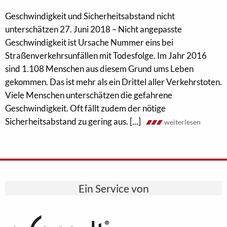
Geschwindigkeit und Sicherheitsabstand nicht
unterschätzen 27. Juni 2018 – Nicht angepasste
Geschwindigkeit ist Ursache Nummer eins bei
Straßenverkehrsunfällen mit Todesfolge. Im Jahr 2016
sind 1.108 Menschen aus diesem Grund ums Leben
gekommen. Das ist mehr als ein Drittel aller Verkehrstoten.
Viele Menschen unterschätzen die gefahrene
Geschwindigkeit. Oft fällt zudem der nötige
Sicherheitsabstand zu gering aus. [...]
weiterlesen
Ein Service von