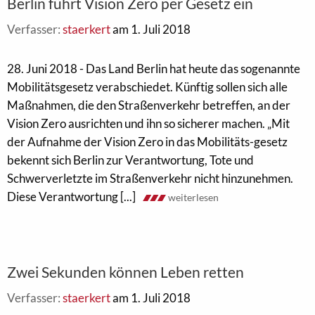
Berlin führt Vision Zero per Gesetz ein
Verfasser:
staerkert
am 1. Juli 2018
28. Juni 2018 - Das Land Berlin hat heute das sogenannte
Mobilitätsgesetz verabschiedet. Künftig sollen sich alle
Maßnahmen, die den Straßenverkehr betreffen, an der
Vision Zero ausrichten und ihn so sicherer machen. „Mit
der Aufnahme der Vision Zero in das Mobilitäts-gesetz
bekennt sich Berlin zur Verantwortung, Tote und
Schwerverletzte im Straßenverkehr nicht hinzunehmen.
Diese Verantwortung [...]
weiterlesen
Zwei Sekunden können Leben retten
Verfasser:
staerkert
am 1. Juli 2018