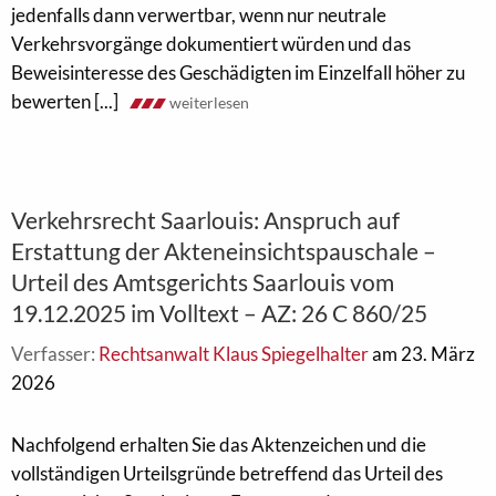
jedenfalls dann verwertbar, wenn nur neutrale
Verkehrsvorgänge dokumentiert würden und das
Beweisinteresse des Geschädigten im Einzelfall höher zu
bewerten [...]
weiterlesen
Verkehrsrecht Saarlouis: Anspruch auf
Erstattung der Akteneinsichtspauschale –
Urteil des Amtsgerichts Saarlouis vom
19.12.2025 im Volltext – AZ: 26 C 860/25
Verfasser:
Rechtsanwalt Klaus Spiegelhalter
am 23. März
2026
Nachfolgend erhalten Sie das Aktenzeichen und die
vollständigen Urteilsgründe betreffend das Urteil des