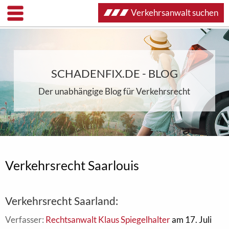
Verkehrsanwalt suchen
SCHADENFIX.DE - BLOG
Der unabhängige Blog für Verkehrsrecht
Verkehrsrecht Saarlouis
Verkehrsrecht Saarland:
Verfasser:
Rechtsanwalt Klaus Spiegelhalter
am 17. Juli