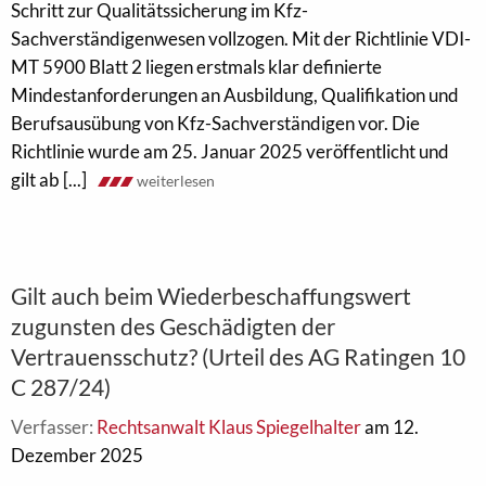
Schritt zur Qualitätssicherung im Kfz-
Sachverständigenwesen vollzogen. Mit der Richtlinie VDI-
MT 5900 Blatt 2 liegen erstmals klar definierte
Mindestanforderungen an Ausbildung, Qualifikation und
Berufsausübung von Kfz-Sachverständigen vor. Die
Richtlinie wurde am 25. Januar 2025 veröffentlicht und
gilt ab [...]
weiterlesen
Gilt auch beim Wiederbeschaffungswert
zugunsten des Geschädigten der
Vertrauensschutz? (Urteil des AG Ratingen 10
C 287/24)
Verfasser:
Rechtsanwalt Klaus Spiegelhalter
am 12.
Dezember 2025