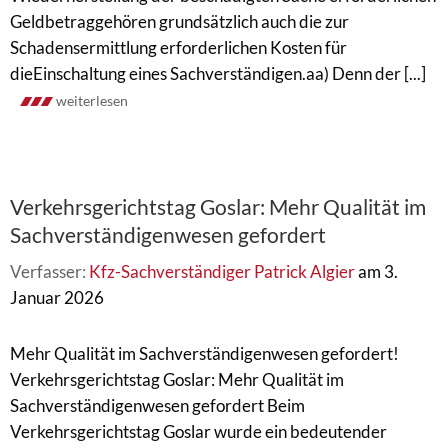
Geldbetraggehören grundsätzlich auch die zur
Schadensermittlung erforderlichen Kosten für
dieEinschaltung eines Sachverständigen.aa) Denn der [...]
weiterlesen
Verkehrsgerichtstag Goslar: Mehr Qualität im
Sachverständigenwesen gefordert
Verfasser:
Kfz-Sachverständiger Patrick Algier
am 3.
Januar 2026
Mehr Qualität im Sachverständigenwesen gefordert!
Verkehrsgerichtstag Goslar: Mehr Qualität im
Sachverständigenwesen gefordert Beim
Verkehrsgerichtstag Goslar wurde ein bedeutender