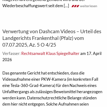
Wiederbeschaffungswert seit dem [...]
weiterlesen
Verwertung von Dashcam Videos – Urteil des
Landgerichts Frankenthal (Pfalz) vom
07.07.2025, Az. 5 O 4/25
Verfasser:
Rechtsanwalt Klaus Spiegelhalter
am 17. April
2026
Das genannte Gericht hat entschieden, dass die
Videoaufnahme einer PKW-Kamera (im konkreten Fall
eine Tesla-360-Grad-Kamera) für den Nachweis eines
Unfallhergangs als zulässiges Beweismittel herangezogen
werden kann. Datenschutzrechtliche Belange stünden
dem hier nicht entgegen. Solche Aufnahmen seien