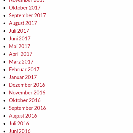
Oktober 2017
September 2017
August 2017
Juli 2017
Juni 2017
Mai 2017
April 2017
März 2017
Februar 2017
Januar 2017
Dezember 2016
November 2016
Oktober 2016
September 2016
August 2016
Juli 2016
Juni 2016