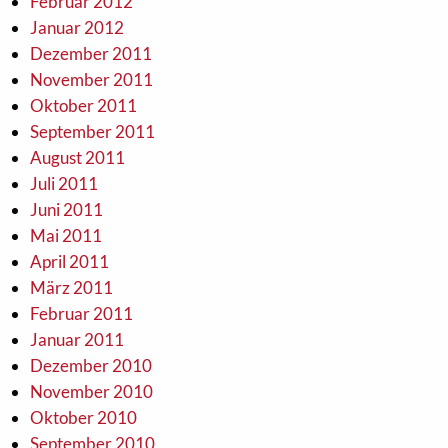
Februar 2012
Januar 2012
Dezember 2011
November 2011
Oktober 2011
September 2011
August 2011
Juli 2011
Juni 2011
Mai 2011
April 2011
März 2011
Februar 2011
Januar 2011
Dezember 2010
November 2010
Oktober 2010
September 2010