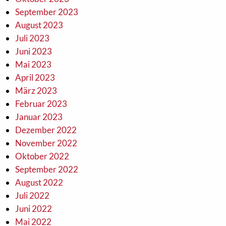
September 2023
August 2023
Juli 2023
Juni 2023
Mai 2023
April 2023
März 2023
Februar 2023
Januar 2023
Dezember 2022
November 2022
Oktober 2022
September 2022
August 2022
Juli 2022
Juni 2022
Mai 2022