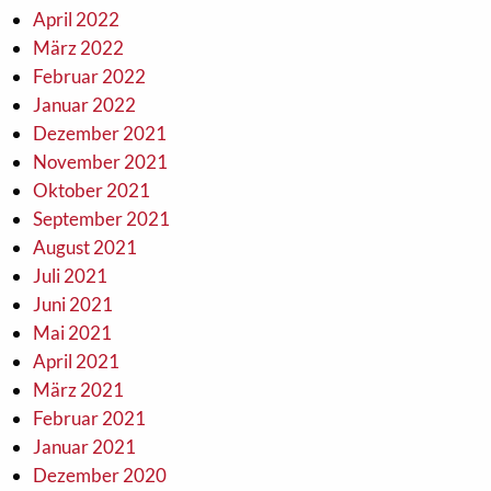
April 2022
März 2022
Februar 2022
Januar 2022
Dezember 2021
November 2021
Oktober 2021
September 2021
August 2021
Juli 2021
Juni 2021
Mai 2021
April 2021
März 2021
Februar 2021
Januar 2021
Dezember 2020