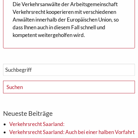
Die Verkehrsanwälte der Arbeitsgemeinschaft
Verkehrsrecht kooperieren mit verschiedenen
Anwälten innerhalb der Europäischen Union, so
dass Ihnen auch in diesem Fall schnell und
kompetent weitergeholfen wird.
Neueste Beiträge
Verkehrsrecht Saarland:
Verkehrsrecht Saarland: Auch bei einer halben Vorfahrt