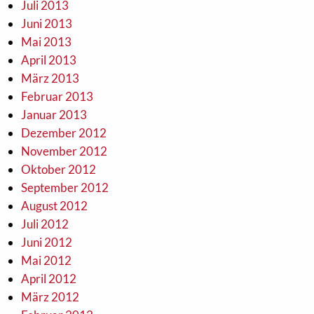
Juli 2013
Juni 2013
Mai 2013
April 2013
März 2013
Februar 2013
Januar 2013
Dezember 2012
November 2012
Oktober 2012
September 2012
August 2012
Juli 2012
Juni 2012
Mai 2012
April 2012
März 2012