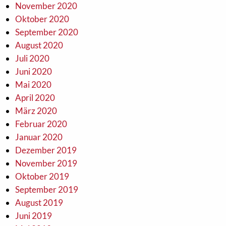
November 2020
Oktober 2020
September 2020
August 2020
Juli 2020
Juni 2020
Mai 2020
April 2020
März 2020
Februar 2020
Januar 2020
Dezember 2019
November 2019
Oktober 2019
September 2019
August 2019
Juni 2019