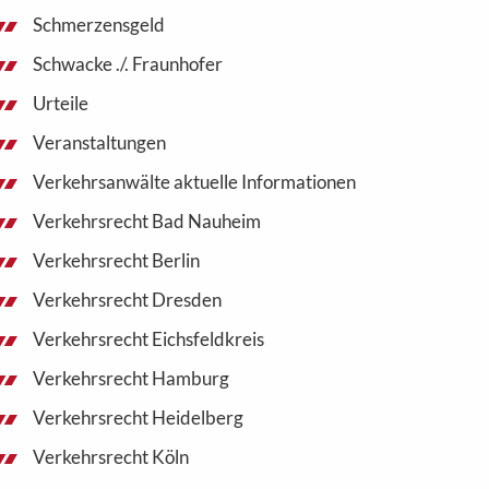
Schmerzensgeld
Schwacke ./. Fraunhofer
Urteile
Veranstaltungen
Verkehrsanwälte aktuelle Informationen
Verkehrsrecht Bad Nauheim
Verkehrsrecht Berlin
Verkehrsrecht Dresden
Verkehrsrecht Eichsfeldkreis
Verkehrsrecht Hamburg
Verkehrsrecht Heidelberg
Verkehrsrecht Köln