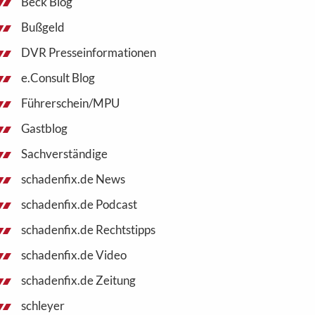
Beck Blog
Bußgeld
DVR Presseinformationen
e.Consult Blog
Führerschein/MPU
Gastblog
Sachverständige
schadenfix.de News
schadenfix.de Podcast
schadenfix.de Rechtstipps
schadenfix.de Video
schadenfix.de Zeitung
schleyer