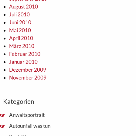
August 2010
Juli 2010
Juni 2010
Mai 2010
April 2010
März 2010
Februar 2010
Januar 2010
Dezember 2009
November 2009
Kategorien
Anwaltsportrait
Autounfall was tun