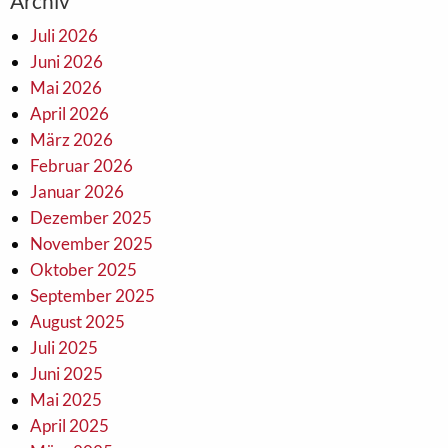
Archiv
Juli 2026
Juni 2026
Mai 2026
April 2026
März 2026
Februar 2026
Januar 2026
Dezember 2025
November 2025
Oktober 2025
September 2025
August 2025
Juli 2025
Juni 2025
Mai 2025
April 2025