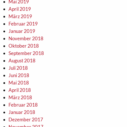
Mai 2019
April 2019
März 2019
Februar 2019
Januar 2019
November 2018
Oktober 2018
September 2018
August 2018
Juli 2018
Juni 2018
Mai 2018
April 2018
März 2018
Februar 2018
Januar 2018
Dezember 2017
November 2017