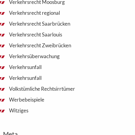
Verkehrsrecht Moosburg
Verkehrsrecht regional
Verkehrsrecht Saarbrücken
Verkehrsrecht Saarlouis
Verkehrsrecht Zweibrücken
Verkehrsüberwachung
Verkehrsunfall
Verkehrsunfall
Volkstümliche Rechtsirrtümer
Werbebeispiele
Witziges
Meta