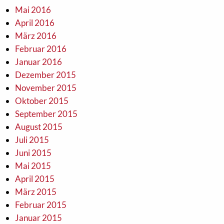
Mai 2016
April 2016
März 2016
Februar 2016
Januar 2016
Dezember 2015
November 2015
Oktober 2015
September 2015
August 2015
Juli 2015
Juni 2015
Mai 2015
April 2015
März 2015
Februar 2015
Januar 2015