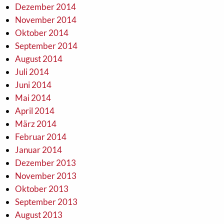
Dezember 2014
November 2014
Oktober 2014
September 2014
August 2014
Juli 2014
Juni 2014
Mai 2014
April 2014
März 2014
Februar 2014
Januar 2014
Dezember 2013
November 2013
Oktober 2013
September 2013
August 2013