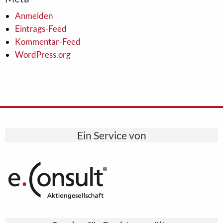
Anmelden
Eintrags-Feed
Kommentar-Feed
WordPress.org
Ein Service von