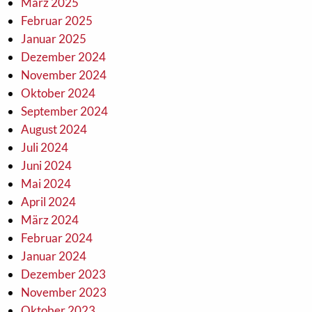
März 2025
Februar 2025
Januar 2025
Dezember 2024
November 2024
Oktober 2024
September 2024
August 2024
Juli 2024
Juni 2024
Mai 2024
April 2024
März 2024
Februar 2024
Januar 2024
Dezember 2023
November 2023
Oktober 2023