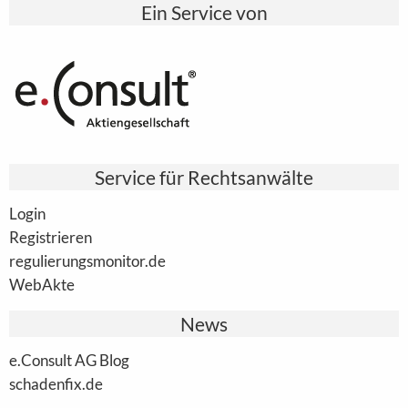
Ein Service von
Service für Rechtsanwälte
Login
Registrieren
regulierungsmonitor.de
WebAkte
News
e.Consult AG Blog
schadenfix.de