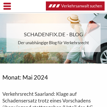
Verkehrsanwalt suchen
SCHADENFIX.DE - BLOG
Der unabhängige Blog für Verkehrsrecht
Monat:
Mai 2024
Verkehrsrecht Saarland: Klage auf
Schadensersatz trotz eines Vorschadens