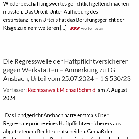
Wiederbeschaffungswertes gerichtlich geltend machen
mussten. Das Urteil: Unter Aufhebung des
erstinstanzlichen Urteils hat das Berufungsgericht der
Klage zu einem weiteren [...]
weiterlesen
Die Regresswelle der Haftpflichtversicherer
gegen Werkstätten – Anmerkung zu LG
Ansbach, Urteil vom 25.07.2024 – 1 S 530/23
Verfasser:
Rechtsanwalt Michael Schmidl
am 7. August
2024
Das Landgericht Ansbach hatte erstmals über
Regressansprüche eines Haftpflichtversicherers aus
abgetretenem Recht zu entscheiden. Gemäß der