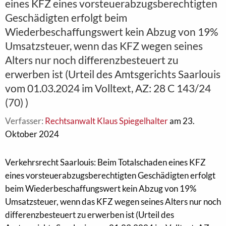
eines KFZ eines vorsteuerabzugsberechtigten
Geschädigten erfolgt beim
Wiederbeschaffungswert kein Abzug von 19%
Umsatzsteuer, wenn das KFZ wegen seines
Alters nur noch differenzbesteuert zu
erwerben ist (Urteil des Amtsgerichts Saarlouis
vom 01.03.2024 im Volltext, AZ: 28 C 143/24
(70) )
Verfasser:
Rechtsanwalt Klaus Spiegelhalter
am 23.
Oktober 2024
Verkehrsrecht Saarlouis: Beim Totalschaden eines KFZ
eines vorsteuerabzugsberechtigten Geschädigten erfolgt
beim Wiederbeschaffungswert kein Abzug von 19%
Umsatzsteuer, wenn das KFZ wegen seines Alters nur noch
differenzbesteuert zu erwerben ist (Urteil des