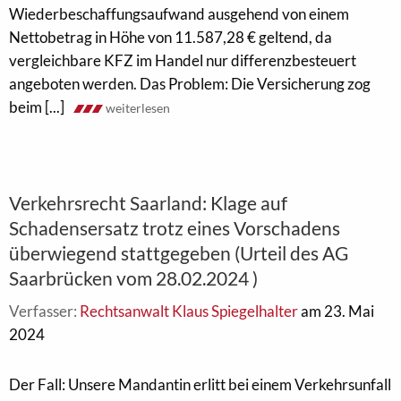
Wiederbeschaffungsaufwand ausgehend von einem
Nettobetrag in Höhe von 11.587,28 € geltend, da
vergleichbare KFZ im Handel nur differenzbesteuert
angeboten werden. Das Problem: Die Versicherung zog
beim [...]
weiterlesen
Verkehrsrecht Saarland: Klage auf
Schadensersatz trotz eines Vorschadens
überwiegend stattgegeben (Urteil des AG
Saarbrücken vom 28.02.2024 )
Verfasser:
Rechtsanwalt Klaus Spiegelhalter
am 23. Mai
2024
Der Fall: Unsere Mandantin erlitt bei einem Verkehrsunfall