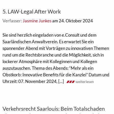
5. LAW-Legal After Work
Verfasser:
Jasmine Junkes
am 24. Oktober 2024
Sie sind herzlich eingeladen von e.Consult und dem
Saarländischen Anwaltverein. Es erwartet Sie ein
spannender Abend mit Vorträgen zu innovativen Themen
rund um die Rechtsbranche und die Möglichkeit, sich in
lockerer Atmosphäre mit Kolleginnen und Kollegen
auszutauschen. Thema des Abends: “Mehr als ein
Obstkorb: Innovative Benefits für die Kanzlei” Datum und
Uhrzeit: 07. November 2024, [...]
weiterlesen
Verkehrsrecht Saarlouis: Beim Totalschaden