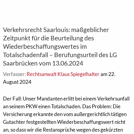
Verkehrsrecht Saarlouis: maßgeblicher
Zeitpunkt für die Beurteilung des
Wiederbeschaffungswertes im
Totalschadenfall – Berufungsurteil des LG
Saarbrücken vom 13.06.2024
Verfasser:
Rechtsanwalt Klaus Spiegelhalter
am 22.
August 2024
Der Fall: Unser Mandanten erlitt bei einem Verkehrsunfall
an seinem PKW einen Totalschaden. Das Problem: Die
Versicherung erkannte den vom außergerichtlich tätigen
Gutachter festgestellten Wiederbeschaffungswert nicht
an, so dass wir die Restansprüche wegen des gekürzten