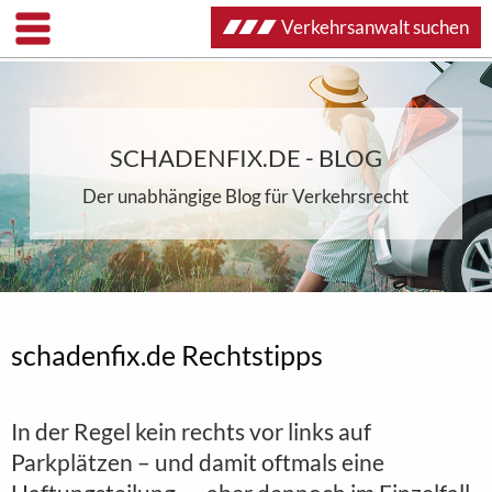
Verkehrsanwalt suchen
SCHADENFIX.DE - BLOG
Der unabhängige Blog für Verkehrsrecht
schadenfix.de Rechtstipps
In der Regel kein rechts vor links auf
Parkplätzen – und damit oftmals eine