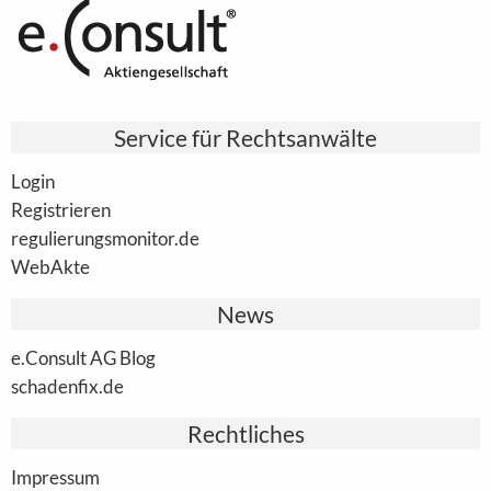
Service für Rechtsanwälte
Login
Registrieren
regulierungsmonitor.de
WebAkte
News
e.Consult AG Blog
schadenfix.de
Rechtliches
Impressum