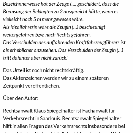
Bezeichnnerweise hat der Zeuge (…) geschildert, dass die
Bremsung der Beklagten zu 2 ausgereicht hätte, wenn es
vielleicht noch 5 m mehr gewesen wäre.
Als Idealfahrerin wäre die Zeugin (…) beschleunigt
weitergefahren bzw. nach Rechts gefahren.
Das Verschulden des auffahrenden Kraftfahrzeugführers ist
als erheblicher anzusehen. Das Verschulden der Zeugin (…)
tritt dahinter aber nicht zurück
.“
Das Urteil ist noch nicht rechtskräftig.
Das Aktenzeichen werden wir zu einem späteren
Zeitpunkt veröffentlichen.
Über den Autor:
Rechtsanwalt Klaus Spiegelhalter ist Fachanwalt für
Verkehrsrecht in Saarlouis. Rechtsanwalt Spiegelhalter
hilft in allen Fragen des Verkehrsrechts insbesondere bei