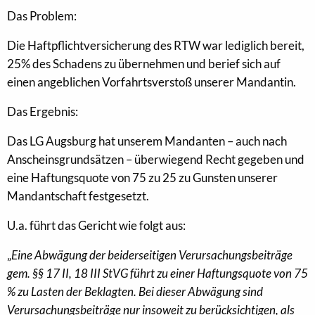
Das Problem:
Die Haftpflichtversicherung des RTW war lediglich bereit,
25% des Schadens zu übernehmen und berief sich auf
einen angeblichen Vorfahrtsverstoß unserer Mandantin.
Das Ergebnis:
Das LG Augsburg hat unserem Mandanten – auch nach
Anscheinsgrundsätzen – überwiegend Recht gegeben und
eine Haftungsquote von 75 zu 25 zu Gunsten unserer
Mandantschaft festgesetzt.
U.a. führt das Gericht wie folgt aus:
„
Eine Abwägung der beiderseitigen Verursachungsbeiträge
gem. §§ 17 II, 18 III StVG führt zu einer Haftungsquote von 75
% zu Lasten der Beklagten. Bei dieser Abwägung sind
Verursachungsbeiträge nur insoweit zu berücksichtigen, als