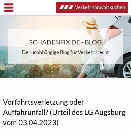
Verkehrsanwalt suchen
SCHADENFIX.DE - BLOG
Der unabhängige Blog für Verkehrsrecht
Vorfahrtsverletzung oder
Auffahrunfall? (Urteil des LG Augsburg
vom 03.04.2023)