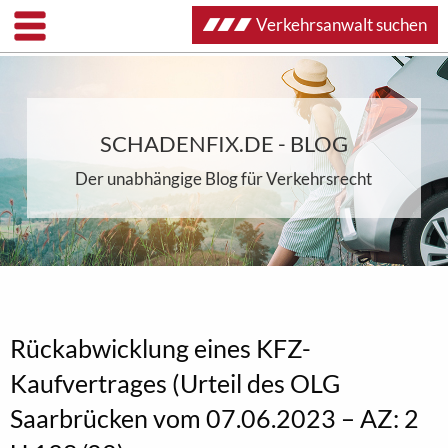
Verkehrsanwalt suchen
SCHADENFIX.DE - BLOG
Der unabhängige Blog für Verkehrsrecht
Rückabwicklung eines KFZ-
Kaufvertrages (Urteil des OLG
Saarbrücken vom 07.06.2023 – AZ: 2