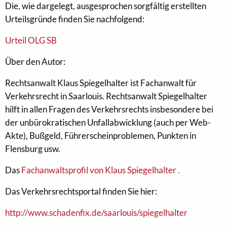
Die, wie dargelegt, ausgesprochen sorgfältig erstellten
Urteilsgründe finden Sie nachfolgend:
Urteil OLG SB
Über den Autor:
Rechtsanwalt Klaus Spiegelhalter ist Fachanwalt für
Verkehrsrecht in Saarlouis. Rechtsanwalt Spiegelhalter
hilft in allen Fragen des Verkehrsrechts insbesondere bei
der unbürokratischen Unfallabwicklung (auch per Web-
Akte), Bußgeld, Führerscheinproblemen, Punkten in
Flensburg usw.
Das
Fachanwaltsprofil von Klaus Spiegelhalter .
Das Verkehrsrechtsportal finden Sie hier:
http://www.schadenfix.de/saarlouis/spiegelhalter