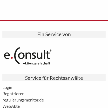
Ein Service von
Service für Rechtsanwälte
Login
Registrieren
regulierungsmonitor.de
WebAkte