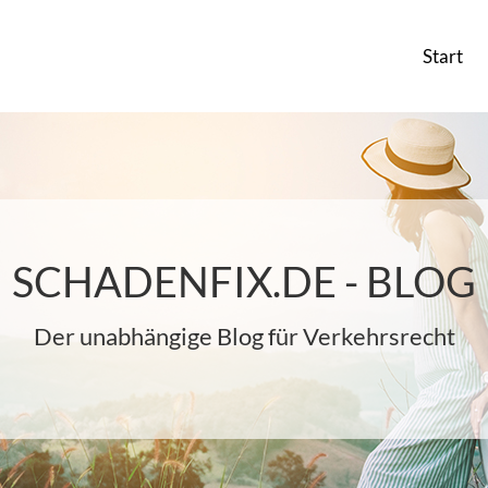
Start
SCHADENFIX.DE - BLOG
Der unabhängige Blog für Verkehrsrecht