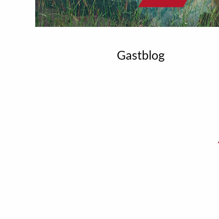
Gastblog