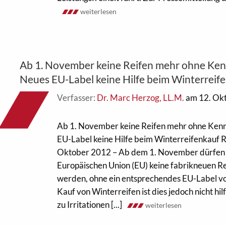
weiterlesen
Ab 1. November keine Reifen mehr ohne Ke
Neues EU-Label keine Hilfe beim Winterreif
Verfasser:
Dr. Marc Herzog, LL.M.
am 12. Ok
Ab 1. November keine Reifen mehr ohne Ken
EU-Label keine Hilfe beim Winterreifenkauf 
Oktober 2012 – Ab dem 1. November dürfen 
Europäischen Union (EU) keine fabrikneuen R
werden, ohne ein entsprechendes EU-Label v
Kauf von Winterreifen ist dies jedoch nicht hi
zu Irritationen [...]
weiterlesen