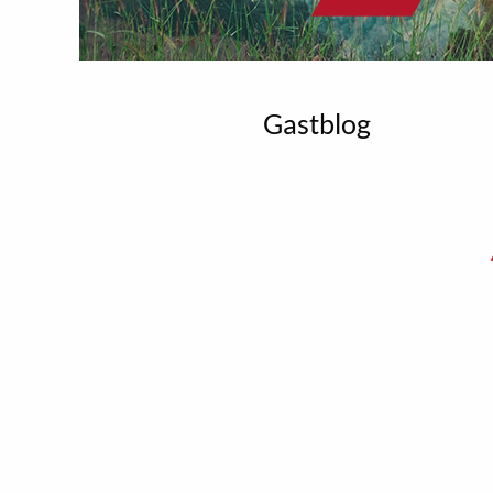
Gastblog