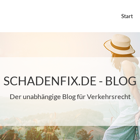
Start
SCHADENFIX.DE - BLOG
Der unabhängige Blog für Verkehrsrecht