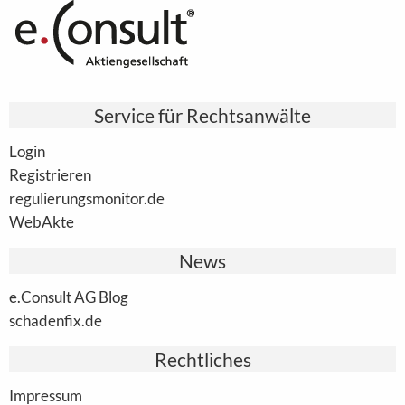
Service für Rechtsanwälte
Login
Registrieren
regulierungsmonitor.de
WebAkte
News
e.Consult AG Blog
schadenfix.de
Rechtliches
Impressum