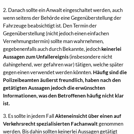
2. Danach sollte ein Anwalt eingeschaltet werden, auch
wenn seitens der Behörde eine Gegenüberstellung der
Fahrzeuge beabsichtigt ist. Den Termin der
Gegenüberstellung (nicht jedoch einen einfachen
Vernehmungstermin) sollte man wahrnehmen,
gegebenenfalls auch durch Bekannte, jedoch
keinerlei
Aussagen zum Unfallereignis
(insbesondere nicht
dahingehend, wer gefahren war) tätigen, welche später
gegen einen verwendet werden könnten.
Häufig sind die
Polizeibeamten äußerst freundlich, haben nach den
getätigten Aussagen jedoch die erwünschten
Informationen, was den Betroffenen häufig nicht klar
ist.
3. Es sollte in jedem Fall
Akteneinsicht über einen auf
Verkehrsrecht spezialisierten Fachanwalt
genommen
werden. Bis dahin sollten keinerlei Aussagen getätigt