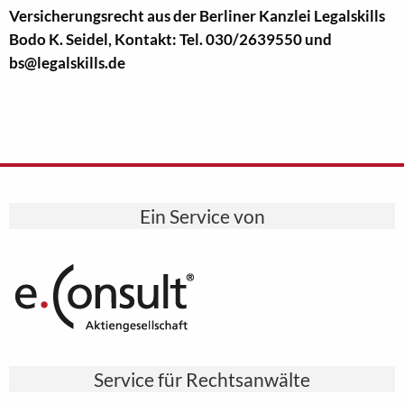
Versicherungsrecht aus der Berliner Kanzlei Legalskills
Bodo K. Seidel, Kontakt: Tel. 030/2639550 und
bs@legalskills.de
Ein Service von
Service für Rechtsanwälte