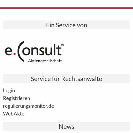
Ein Service von
Service für Rechtsanwälte
Login
Registrieren
regulierungsmonitor.de
WebAkte
News