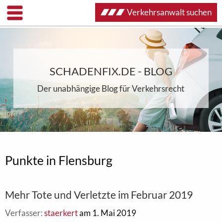
Verkehrsanwalt suchen
SCHADENFIX.DE - BLOG
Der unabhängige Blog für Verkehrsrecht
Punkte in Flensburg
Mehr Tote und Verletzte im Februar 2019
Verfasser:
staerkert
am 1. Mai 2019