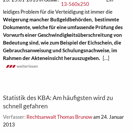
leidiges Problem für die Verteidigung ist immer die
Weigerung mancher Bußgeldbehörden, bestimmte
Dokumente, welche für eine umfassende Prüfu
ng des
Vorwurfs einer Geschwindigkeitsüberschreitung von
Bedeutung sind, wie zum Beispiel der Eichschein, die
Gebrauchsanweisung und Schulungsnachweise, im
Rahmen der Akteneinsicht herauszugeben.
[...]
weiterlesen
Statistik des KBA: Am häufigsten wird zu
schnell gefahren
Verfasser:
Rechtsanwalt Thomas Brunow
am 24. Januar
2013