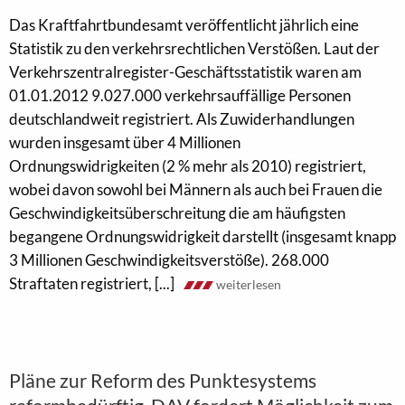
Das Kraftfahrtbundesamt veröffentlicht jährlich eine
Statistik zu den verkehrsrechtlichen Verstößen. Laut der
Verkehrszentralregister-Geschäftsstatistik waren am
01.01.2012 9.027.000 verkehrsauffällige Personen
deutschlandweit registriert. Als Zuwiderhandlungen
wurden insgesamt über 4 Millionen
Ordnungswidrigkeiten (2 % mehr als 2010) registriert,
wobei davon sowohl bei Männern als auch bei Frauen die
Geschwindigkeitsüberschreitung die am häufigsten
begangene Ordnungswidrigkeit darstellt (insgesamt knapp
3 Millionen Geschwindigkeitsverstöße). 268.000
Straftaten registriert, [...]
weiterlesen
Pläne zur Reform des Punktesystems