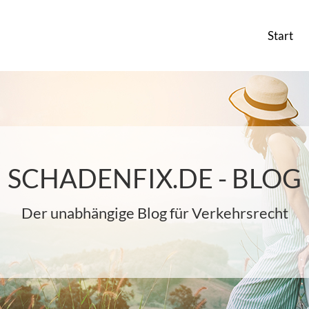
Start
SCHADENFIX.DE - BLOG
Der unabhängige Blog für Verkehrsrecht