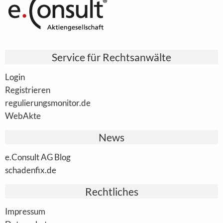
Service für Rechtsanwälte
Login
Registrieren
regulierungsmonitor.de
WebAkte
News
e.Consult AG Blog
schadenfix.de
Rechtliches
Impressum