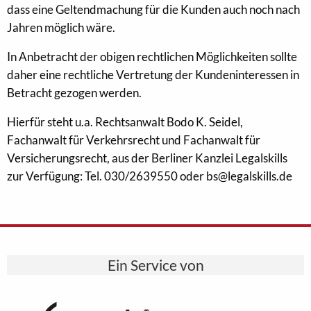
dass eine Geltendmachung für die Kunden auch noch nach
Jahren möglich wäre.
In Anbetracht der obigen rechtlichen Möglichkeiten sollte
daher eine rechtliche Vertretung der Kundeninteressen in
Betracht gezogen werden.
Hierfür steht u.a. Rechtsanwalt Bodo K. Seidel,
Fachanwalt für Verkehrsrecht und Fachanwalt für
Versicherungsrecht, aus der Berliner Kanzlei Legalskills
zur Verfügung: Tel. 030/2639550 oder bs@legalskills.de
Ein Service von