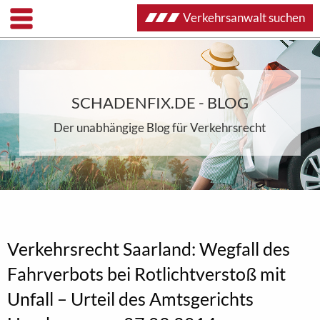
Verkehrsanwalt suchen
SCHADENFIX.DE - BLOG
Der unabhängige Blog für Verkehrsrecht
Verkehrsrecht Saarland: Wegfall des
Fahrverbots bei Rotlichtverstoß mit
Unfall – Urteil des Amtsgerichts