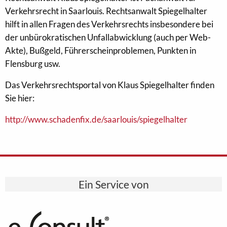
Verkehrsrecht in Saarlouis. Rechtsanwalt Spiegelhalter
hilft in allen Fragen des Verkehrsrechts insbesondere bei
der unbürokratischen Unfallabwicklung (auch per Web-
Akte), Bußgeld, Führerscheinproblemen, Punkten in
Flensburg usw.
Das Verkehrsrechtsportal von Klaus Spiegelhalter finden
Sie hier:
http://www.schadenfix.de/saarlouis/spiegelhalter
Ein Service von