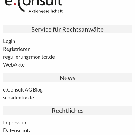
Service für Rechtsanwälte
Login
Registrieren
regulierungsmonitor.de
WebAkte
News
e.Consult AG Blog
schadenfix.de
Rechtliches
Impressum
Datenschutz