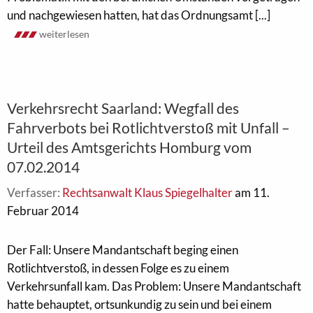
und nachgewiesen hatten, hat das Ordnungsamt [...]
weiterlesen
Verkehrsrecht Saarland: Wegfall des
Fahrverbots bei Rotlichtverstoß mit Unfall –
Urteil des Amtsgerichts Homburg vom
07.02.2014
Verfasser:
Rechtsanwalt Klaus Spiegelhalter
am 11.
Februar 2014
Der Fall: Unsere Mandantschaft beging einen
Rotlichtverstoß, in dessen Folge es zu einem
Verkehrsunfall kam. Das Problem: Unsere Mandantschaft
hatte behauptet, ortsunkundig zu sein und bei einem