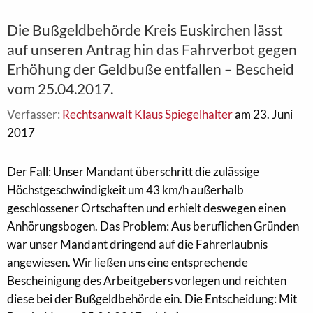
Die Bußgeldbehörde Kreis Euskirchen lässt
auf unseren Antrag hin das Fahrverbot gegen
Erhöhung der Geldbuße entfallen – Bescheid
vom 25.04.2017.
Verfasser:
Rechtsanwalt Klaus Spiegelhalter
am 23. Juni
2017
Der Fall: Unser Mandant überschritt die zulässige
Höchstgeschwindigkeit um 43 km/h außerhalb
geschlossener Ortschaften und erhielt deswegen einen
Anhörungsbogen. Das Problem: Aus beruflichen Gründen
war unser Mandant dringend auf die Fahrerlaubnis
angewiesen. Wir ließen uns eine entsprechende
Bescheinigung des Arbeitgebers vorlegen und reichten
diese bei der Bußgeldbehörde ein. Die Entscheidung: Mit