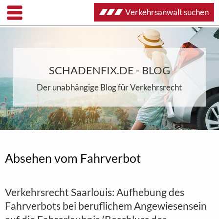
Verkehrsanwalt suchen
SCHADENFIX.DE - BLOG
Der unabhängige Blog für Verkehrsrecht
Absehen vom Fahrverbot
Verkehrsrecht Saarlouis: Aufhebung des
Fahrverbots bei beruflichem Angewiesensein