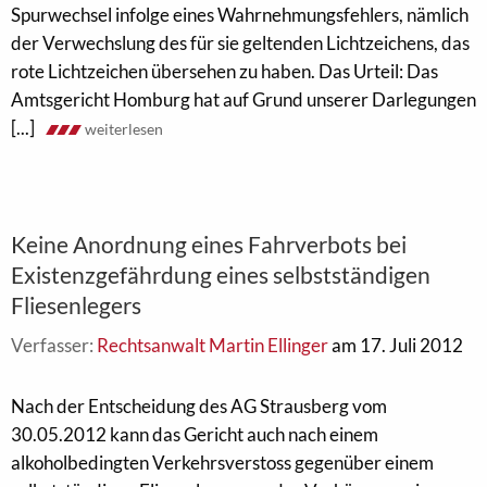
Spurwechsel infolge eines Wahrnehmungsfehlers, nämlich
der Verwechslung des für sie geltenden Lichtzeichens, das
rote Lichtzeichen übersehen zu haben. Das Urteil: Das
Amtsgericht Homburg hat auf Grund unserer Darlegungen
[...]
weiterlesen
Keine Anordnung eines Fahrverbots bei
Existenzgefährdung eines selbstständigen
Fliesenlegers
Verfasser:
Rechtsanwalt Martin Ellinger
am 17. Juli 2012
Nach der Entscheidung des AG Strausberg vom
30.05.2012 kann das Gericht auch nach einem
alkoholbedingten Verkehrsverstoss gegenüber einem