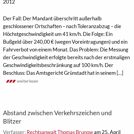
2012
Der Fall: Der Mandant überschritt außerhalb
geschlossener Ortschaften – nach Toleranzabzug – die
Höchstgeschwindigkeit um 41 km/h. Die Folge: Ein
Bußgeld über 240,00 € (wegen Voreintragungen) und ein
Fahrverbot von einem Monat. Das Problem: Die Messung
der Geschwindigkeit erfolgte bereits nach der erstmaligen
Geschwindigkeitsbeschränkung auf 100 km/h. Der
Beschluss: Das Amtsgericht Grünstadt hat in seinem [...]
weiterlesen
Abstand zwischen Verkehrszeichen und
Blitzer
Verfasser:
Rechtsanwalt Thomas Brunow
am 25. April