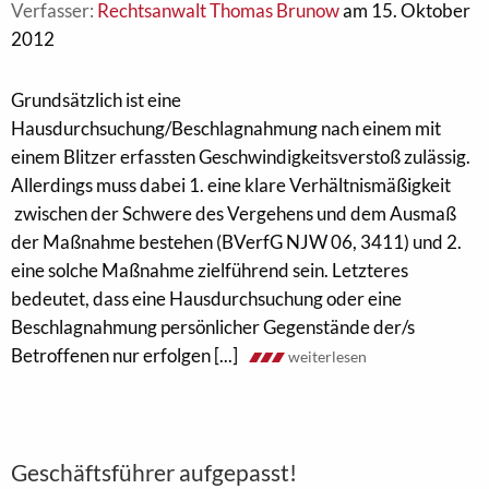
Verfasser:
Rechtsanwalt Thomas Brunow
am 15. Oktober
2012
Grundsätzlich ist eine
Hausdurchsuchung/Beschlagnahmung nach einem mit
einem Blitzer erfassten Geschwindigkeitsverstoß zulässig.
Allerdings muss dabei 1. eine klare Verhältnismäßigkeit
zwischen der Schwere des Vergehens und dem Ausmaß
der Maßnahme bestehen (BVerfG NJW 06, 3411) und 2.
eine solche Maßnahme zielführend sein. Letzteres
bedeutet, dass eine Hausdurchsuchung oder eine
Beschlagnahmung persönlicher Gegenstände der/s
Betroffenen nur erfolgen [...]
weiterlesen
Geschäftsführer aufgepasst!