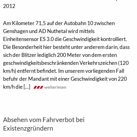
2012
Am Kilometer 71,5 auf der Autobahn 10 zwischen
Genshagen und AD Nuthetal wird mittels
Einheitensensor ES 3.0 die Geschwindigkeit kontrolliert.
Die Besonderheit hier besteht unter anderem darin, dass
sich der Blitzer lediglich 200 Meter von dem ersten
geschwindigkeitsbeschränkenden Verkehrszeichen (120
km/h) entfernt befindet. Im unserem vorliegenden Fall
befuhr der Mandant mit einer Geschwindigkeit von 220
km/h die [...]
weiterlesen
Absehen vom Fahrverbot bei
Existenzgründern