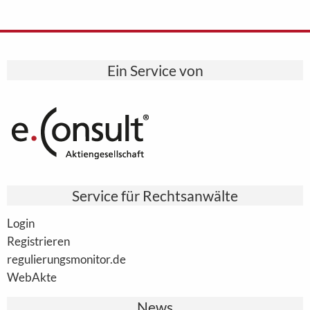
Ein Service von
Service für Rechtsanwälte
Login
Registrieren
regulierungsmonitor.de
WebAkte
News