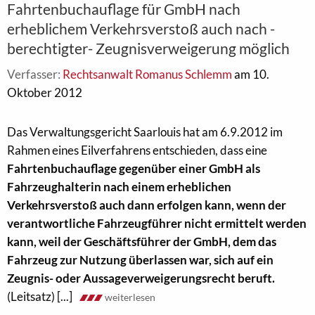
Fahrtenbuchauflage für GmbH nach
erheblichem Verkehrsverstoß auch nach -
berechtigter- Zeugnisverweigerung möglich
Verfasser:
Rechtsanwalt Romanus Schlemm
am 10.
Oktober 2012
Das Verwaltungsgericht Saarlouis hat am 6.9.2012 im
Rahmen eines Eilverfahrens entschieden, dass eine
Fahrtenbuchauflage gegenüber einer GmbH als
Fahrzeughalterin nach einem erheblichen
Verkehrsverstoß auch dann erfolgen kann, wenn der
verantwortliche Fahrzeugführer nicht ermittelt werden
kann, weil der Geschäftsführer der GmbH, dem das
Fahrzeug zur Nutzung überlassen war, sich auf ein
Zeugnis- oder Aussageverweigerungsrecht beruft.
(Leitsatz) [...]
weiterlesen