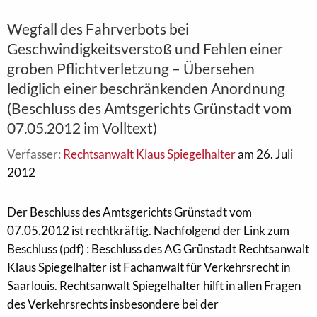
Wegfall des Fahrverbots bei
Geschwindigkeitsverstoß und Fehlen einer
groben Pflichtverletzung – Übersehen
lediglich einer beschränkenden Anordnung
(Beschluss des Amtsgerichts Grünstadt vom
07.05.2012 im Volltext)
Verfasser:
Rechtsanwalt Klaus Spiegelhalter
am 26. Juli
2012
Der Beschluss des Amtsgerichts Grünstadt vom
07.05.2012 ist rechtkräftig. Nachfolgend der Link zum
Beschluss (pdf) : Beschluss des AG Grünstadt Rechtsanwalt
Klaus Spiegelhalter ist Fachanwalt für Verkehrsrecht in
Saarlouis. Rechtsanwalt Spiegelhalter hilft in allen Fragen
des Verkehrsrechts insbesondere bei der