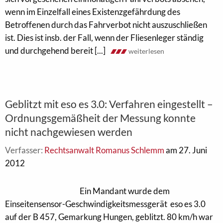
wenn im Einzelfall eines Existenzgefährdung des
Betroffenen durch das Fahrverbot nicht auszuschließen
ist. Dies ist insb. der Fall, wenn der Fliesenleger ständig
und durchgehend bereit [...]
weiterlesen
Geblitzt mit eso es 3.0: Verfahren eingestellt –
Ordnungsgemäßheit der Messung konnte
nicht nachgewiesen werden
Verfasser:
Rechtsanwalt Romanus Schlemm
am 27. Juni
2012
Ein Mandant wurde dem
Einseitensensor-Geschwindigkeitsmessgerät eso es 3.0
auf der B 457, Gemarkung Hungen, geblitzt. 80 km/h war