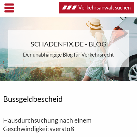
Verkehrsanwalt suchen
SCHADENFIX.DE - BLOG
Der unabhängige Blog für Verkehrsrecht
Bussgeldbescheid
Hausdurchsuchung nach einem
Geschwindigkeitsverstoß