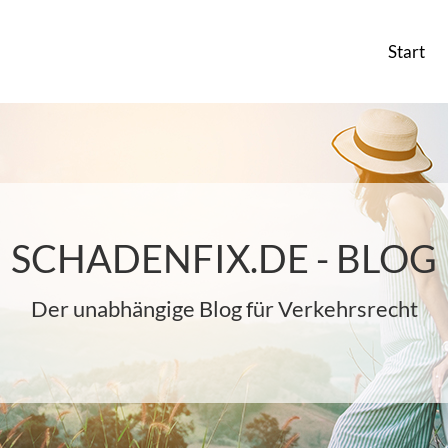
Start
SCHADENFIX.DE - BLOG
Der unabhängige Blog für Verkehrsrecht