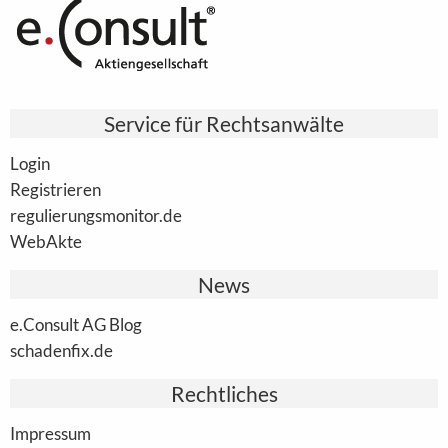
Service für Rechtsanwälte
Login
Registrieren
regulierungsmonitor.de
WebAkte
News
e.Consult AG Blog
schadenfix.de
Rechtliches
Impressum