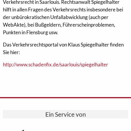
Verkehrsrecht in Saarlouis. Rechtsanwalt Spiegelhalter
hilft in allen Fragen des Verkehrsrechts insbesondere bei
der unbürokratischen Unfallabwicklung (auch per
WebAkte), bei Bußgeldern, Führerscheinproblemen,
Punkten in Flensburg usw.
Das Verkehrsrechtsportal von Klaus Spiegelhalter finden
Sie hier:
http://www.schadenfix.de/saarlouis/spiegelhalter
Ein Service von