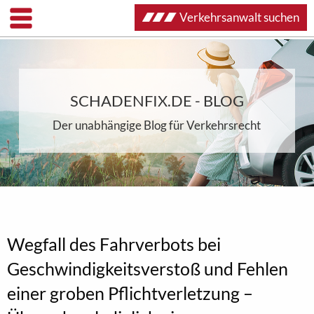
Verkehrsanwalt suchen
SCHADENFIX.DE - BLOG
Der unabhängige Blog für Verkehrsrecht
Wegfall des Fahrverbots bei
Geschwindigkeitsverstoß und Fehlen
einer groben Pflichtverletzung –