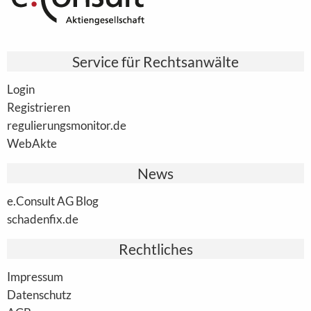
Service für Rechtsanwälte
Login
Registrieren
regulierungsmonitor.de
WebAkte
News
e.Consult AG Blog
schadenfix.de
Rechtliches
Impressum
Datenschutz