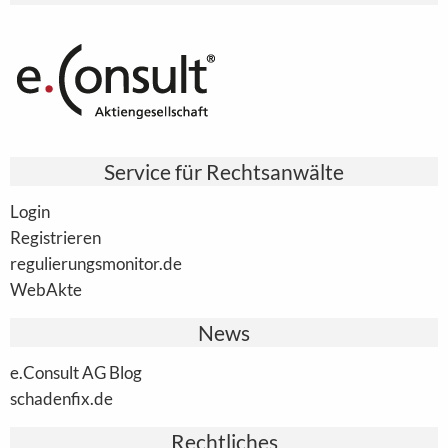
Service für Rechtsanwälte
Login
Registrieren
regulierungsmonitor.de
WebAkte
News
e.Consult AG Blog
schadenfix.de
Rechtliches