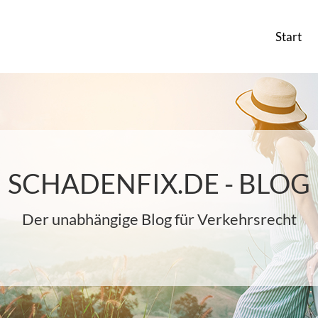
Start
SCHADENFIX.DE - BLOG
Der unabhängige Blog für Verkehrsrecht