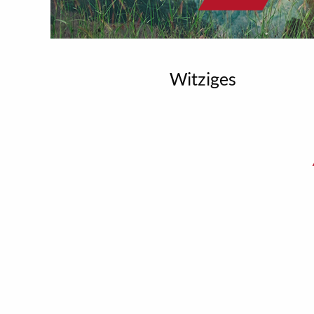
Witziges