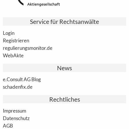
Service für Rechtsanwälte
Login
Registrieren
regulierungsmonitor.de
WebAkte
News
e.Consult AG Blog
schadenfix.de
Rechtliches
Impressum
Datenschutz
AGB