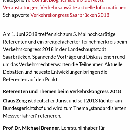
Veranstaltungen
,
Verkehrsanwälte aktuelle Informationen
Schlagworte
Verkehrskongress Saarbrücken 2018
Am 1. Juni 2018 treffen sich zum 5. Mal hochkarätige
Referenten und ein breitgefächerter Teilnehmerkreis beim
Verkehrskongress 2018 in der Landeshauptstadt
Saarbrücken. Spannende Vorträge und Diskussionen rund
um das Verkehrsrecht erwarten die Teilnehmer. Aktuelle
Debatten und neueste Entwicklungen bringen die
Referenten auf den Punkt.
Referenten und Themen beim Verkehrskongress 2018
Claus Zeng
ist deutscher Jurist und seit 2013 Richter am
Bundesgerichtshof und wird zum Thema „standardisierten
Messverfahren“ referieren.
Prof. Dr. Michael Brenner
, Lehrstuhlinhaber für