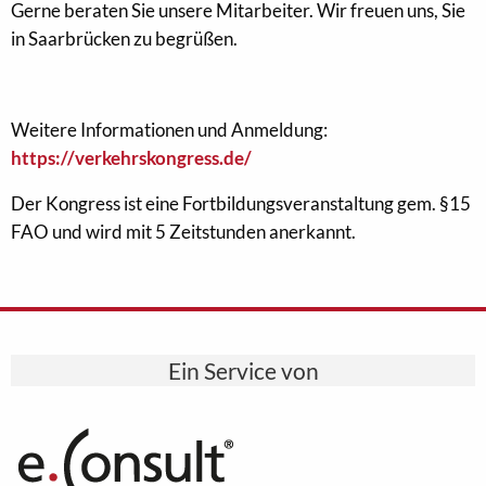
Gerne beraten Sie unsere Mitarbeiter. Wir freuen uns, Sie
in Saarbrücken zu begrüßen.
Weitere Informationen und Anmeldung:
https://verkehrskongress.de/
Der Kongress ist eine Fortbildungsveranstaltung gem. §15
FAO und wird mit 5 Zeitstunden anerkannt.
Ein Service von