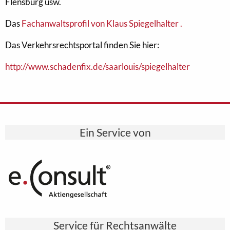
Flensburg usw.
Das
Fachanwaltsprofil von Klaus Spiegelhalter .
Das Verkehrsrechtsportal finden Sie hier:
http://www.schadenfix.de/saarlouis/spiegelhalter
Ein Service von
Service für Rechtsanwälte