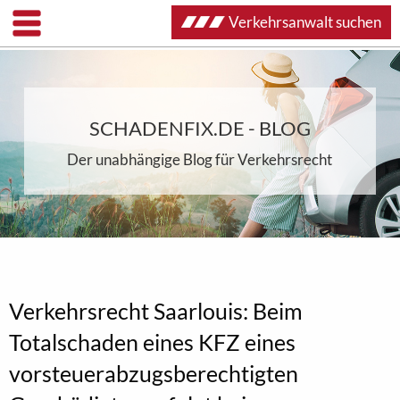
Verkehrsanwalt suchen
SCHADENFIX.DE - BLOG
Der unabhängige Blog für Verkehrsrecht
Verkehrsrecht Saarlouis: Beim
Totalschaden eines KFZ eines
vorsteuerabzugsberechtigten