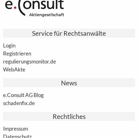
Service für Rechtsanwälte
Login
Registrieren
regulierungsmonitor.de
WebAkte
News
e.Consult AG Blog
schadenfix.de
Rechtliches
Impressum
Datenschutz