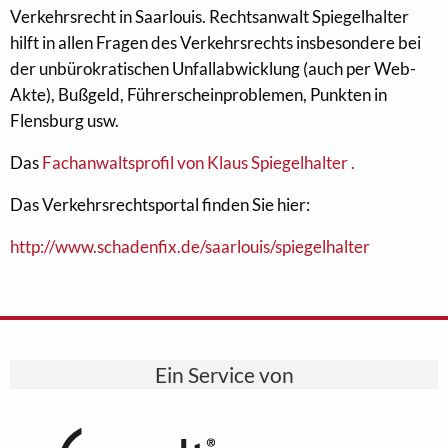
Verkehrsrecht in Saarlouis. Rechtsanwalt Spiegelhalter
hilft in allen Fragen des Verkehrsrechts insbesondere bei
der unbürokratischen Unfallabwicklung (auch per Web-
Akte), Bußgeld, Führerscheinproblemen, Punkten in
Flensburg usw.
Das
Fachanwaltsprofil von Klaus Spiegelhalter .
Das Verkehrsrechtsportal finden Sie hier:
http://www.schadenfix.de/saarlouis/spiegelhalter
Ein Service von