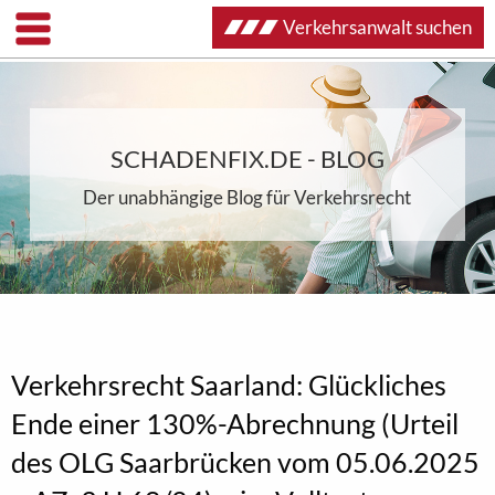
Verkehrsanwalt suchen
SCHADENFIX.DE - BLOG
Der unabhängige Blog für Verkehrsrecht
Verkehrsrecht Saarland: Glückliches
Ende einer 130%-Abrechnung (Urteil
des OLG Saarbrücken vom 05.06.2025