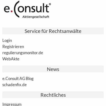
Service für Rechtsanwälte
Login
Registrieren
regulierungsmonitor.de
WebAkte
News
e.Consult AG Blog
schadenfix.de
Rechtliches
Impressum