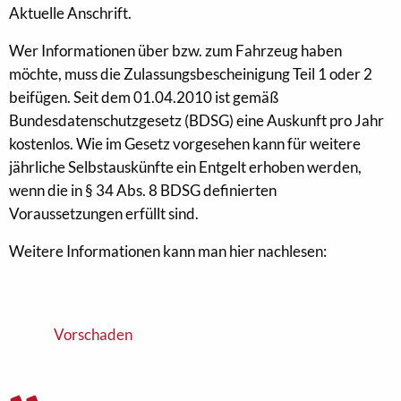
Aktuelle Anschrift.
Wer Informationen über bzw. zum Fahrzeug haben
möchte, muss die Zulassungsbescheinigung Teil 1 oder 2
beifügen. Seit dem 01.04.2010 ist gemäß
Bundesdatenschutzgesetz (BDSG) eine Auskunft pro Jahr
kostenlos. Wie im Gesetz vorgesehen kann für weitere
jährliche Selbstauskünfte ein Entgelt erhoben werden,
wenn die in § 34 Abs. 8 BDSG definierten
Voraussetzungen erfüllt sind.
Weitere Informationen kann man hier nachlesen:
Vorschaden