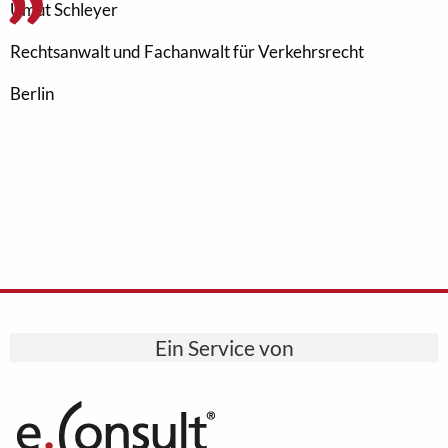
Umut Schleyer
Rechtsanwalt und Fachanwalt für Verkehrsrecht
Berlin
Ein Service von