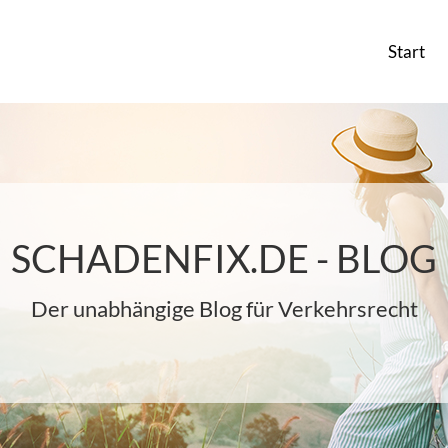
Start
SCHADENFIX.DE - BLOG
Der unabhängige Blog für Verkehrsrecht