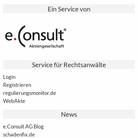
Ein Service von
Service für Rechtsanwälte
Login
Registrieren
regulierungsmonitor.de
WebAkte
News
e.Consult AG Blog
schadenfix.de