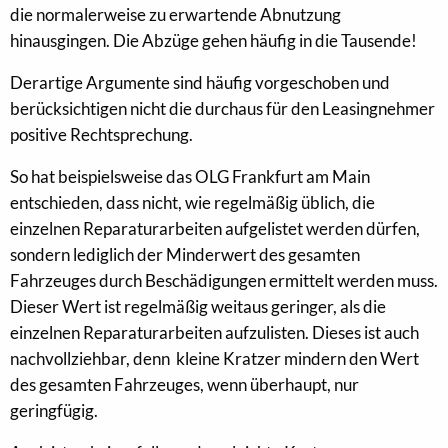
die normalerweise zu erwartende Abnutzung
hinausgingen. Die Abzüge gehen häufig in die Tausende!
Derartige Argumente sind häufig vorgeschoben und
berücksichtigen nicht die durchaus für den Leasingnehmer
positive Rechtsprechung.
So hat beispielsweise das OLG Frankfurt am Main
entschieden, dass nicht, wie regelmäßig üblich, die
einzelnen Reparaturarbeiten aufgelistet werden dürfen,
sondern lediglich der Minderwert des gesamten
Fahrzeuges durch Beschädigungen ermittelt werden muss.
Dieser Wert ist regelmäßig weitaus geringer, als die
einzelnen Reparaturarbeiten aufzulisten. Dieses ist auch
nachvollziehbar, denn kleine Kratzer mindern den Wert
des gesamten Fahrzeuges, wenn überhaupt, nur
geringfügig.