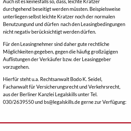
Auch ist es keinesfalls so, dass, leichte Kratzer
durchgehend beseitigt werden müssten. Beispielsweise
unterliegen selbst leichte Kratzer noch der normalen
Benutzungund und dürfen nach den Leasingbedingungen
nicht negativ berücksichtigt werden dürfen.
Für den Leasingnehmer sind daher gute rechtliche
Möglichkeiten gegeben, gegen die häufig großzügigen
Auflistungen der Verkäufer bzw. der Leasinggeber
vorzugehen.
Hierfür steht u.a. Rechtsanwalt Bodo K. Seidel,
Fachanwalt für Versicherungsrecht und Verkehrsrecht,
aus der Berliner Kanzlei Legalskills unter Tel.
030/2639550 und bs@legalskills.de gerne zur Verfügung: