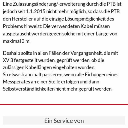
Eine Zulassungsänderung/-erweiterung durch die PTB ist
jedoch seit 1.1.2015 nicht mehr möglich, so dass die PTB
den Hersteller auf die einzige Lösungsmöglichkeit des
Problems hinweist: Die verwendeten Kabel müssen
ausgetauscht werden gegen solche mit einer Länge von
maximal 3 m.
Deshalb sollte in allen Fällen der Vergangenheit, die mit
XV 3 festgestellt wurden, geprüft werden, ob die
zulässigen Kabellängen eingehalten wurden.
So etwas kann halt passieren, wenn alle Eichungen eines
Messgerätes an einer Stelle erfolgen und dann
Selbstverständlichkeiten nicht mehr geprüft werden.
Ein Service von