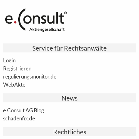
Service für Rechtsanwälte
Login
Registrieren
regulierungsmonitor.de
WebAkte
News
e.Consult AG Blog
schadenfix.de
Rechtliches