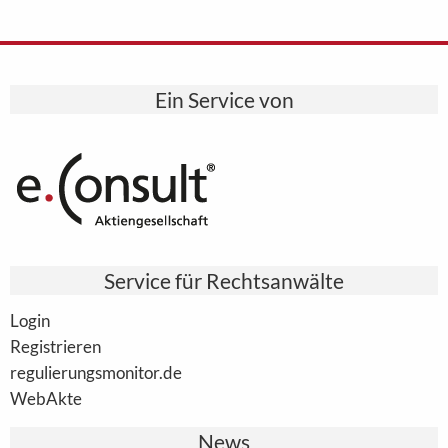
Ein Service von
Service für Rechtsanwälte
Login
Registrieren
regulierungsmonitor.de
WebAkte
News