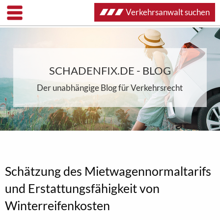
Verkehrsanwalt suchen
SCHADENFIX.DE - BLOG
Der unabhängige Blog für Verkehrsrecht
Schätzung des Mietwagennormaltarifs
und Erstattungsfähigkeit von
Winterreifenkosten