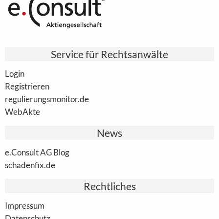
Service für Rechtsanwälte
Login
Registrieren
regulierungsmonitor.de
WebAkte
News
e.Consult AG Blog
schadenfix.de
Rechtliches
Impressum
Datenschutz