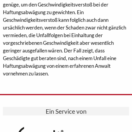
genüge, um den Geschwindigkeitsverstoß bei der
Haftungsabwägung zu gewichten. Ein
Geschwindigkeitsverstoß kann folglich auch dann
ursächlich werden, wenn der Schaden zwar nicht gänzlich
vermieden, die Unfallfolgen bei Einhaltung der
vorgeschriebenen Geschwindigkeit aber wesentlich
geringer ausgefallen wären. Der Fall zeigt, dass
Geschädigte gut beraten sind, nach einem Unfall eine
Haftungsabwägung von einem erfahrenen Anwalt
vornehmen zu lassen.
Ein Service von