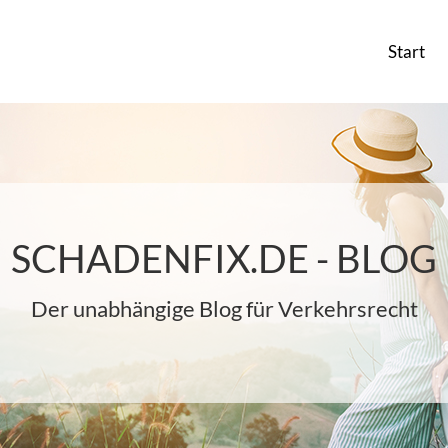
Start
SCHADENFIX.DE - BLOG
Der unabhängige Blog für Verkehrsrecht