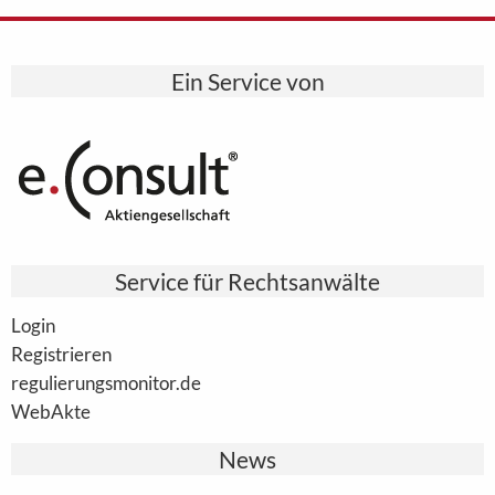
Ein Service von
Service für Rechtsanwälte
Login
Registrieren
regulierungsmonitor.de
WebAkte
News