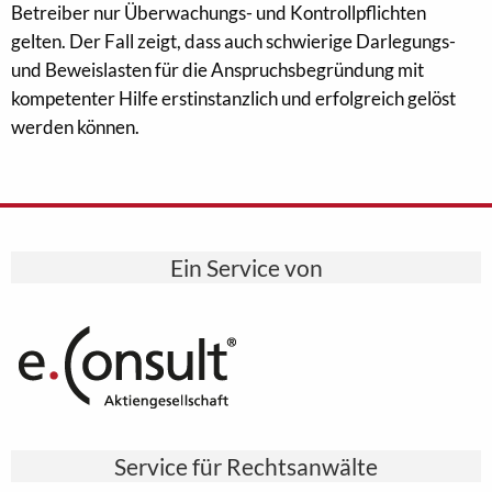
Betreiber nur Überwachungs- und Kontrollpflichten
gelten. Der Fall zeigt, dass auch schwierige Darlegungs-
und Beweislasten für die Anspruchsbegründung mit
kompetenter Hilfe erstinstanzlich und erfolgreich gelöst
werden können.
Ein Service von
Service für Rechtsanwälte