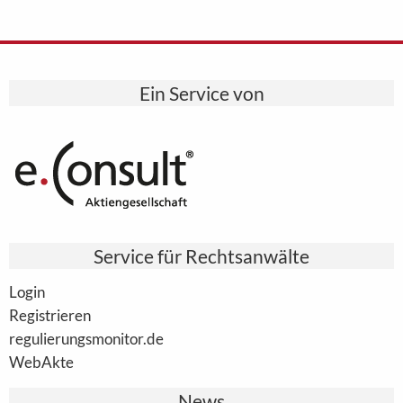
Ein Service von
Service für Rechtsanwälte
Login
Registrieren
regulierungsmonitor.de
WebAkte
News