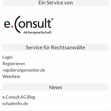
Ein Service von
Service für Rechtsanwälte
Login
Registrieren
regulierungsmonitor.de
WebAkte
News
e.Consult AG Blog
schadenfix.de