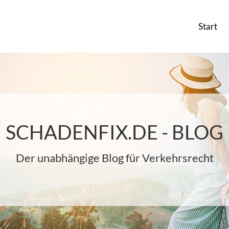
Start
SCHADENFIX.DE - BLOG
Der unabhängige Blog für Verkehrsrecht