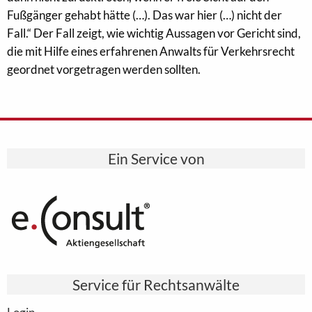
Fußgänger gehabt hätte (…). Das war hier (…) nicht der
Fall.“ Der Fall zeigt, wie wichtig Aussagen vor Gericht sind,
die mit Hilfe eines erfahrenen Anwalts für Verkehrsrecht
geordnet vorgetragen werden sollten.
Ein Service von
Service für Rechtsanwälte